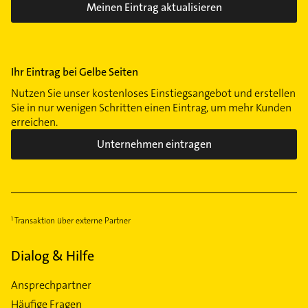
Meinen Eintrag aktualisieren
Ihr Eintrag bei Gelbe Seiten
Nutzen Sie unser kostenloses Einstiegsangebot und erstellen
Sie in nur wenigen Schritten einen Eintrag, um mehr Kunden
erreichen.
Unternehmen eintragen
Transaktion über externe Partner
Dialog & Hilfe
Ansprechpartner
Häufige Fragen