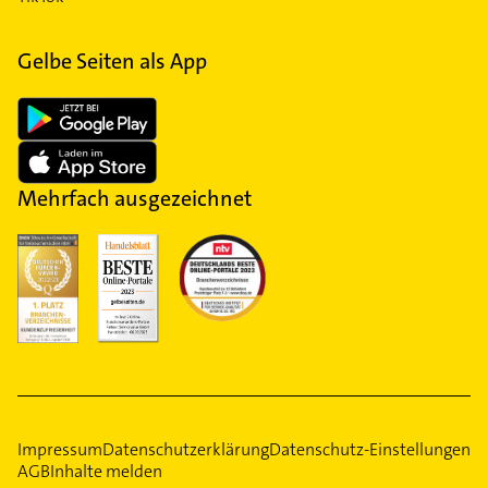
Gelbe Seiten als App
Mehrfach ausgezeichnet
Impressum
Datenschutzerklärung
Datenschutz-Einstellungen
AGB
Inhalte melden