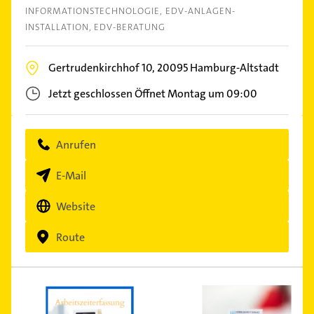
INFORMATIONSTECHNOLOGIE
EDV-ANLAGEN-
INSTALLATION
EDV-BERATUNG
Gertrudenkirchhof 10,
20095
Hamburg-Altstadt
Jetzt geschlossen
Öffnet Montag um 09:00
Anrufen
E-Mail
Website
Route