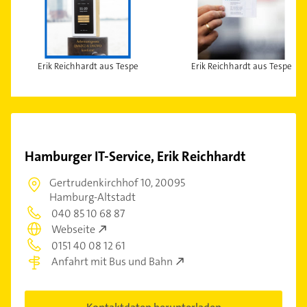
Erik Reichhardt aus Tespe
Erik Reichhardt aus Tespe
Hamburger IT-Service, Erik Reichhardt
Gertrudenkirchhof 10,
20095
Hamburg-Altstadt
040 85 10 68 87
Webseite
0151 40 08 12 61
Anfahrt mit Bus und Bahn