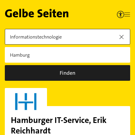
Finden
Hamburger IT-Service, Erik
Reichhardt