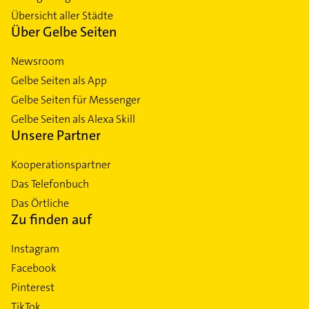
Übersicht aller Städte
Über Gelbe Seiten
Newsroom
Gelbe Seiten als App
Gelbe Seiten für Messenger
Gelbe Seiten als Alexa Skill
Unsere Partner
Kooperationspartner
Das Telefonbuch
Das Örtliche
Zu finden auf
Instagram
Facebook
Pinterest
TikTok