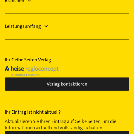
Branchen
Klempner
Leistungsumfang
Ihr Gelbe Seiten Verlag
Verlag kontaktieren
Ihr Eintrag ist nicht aktuell?
Aktualisieren Sie Ihren Eintrag auf Gelbe Seiten, um die
Informationen aktuell und vollständig zu halten.