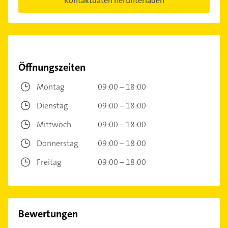
Kontaktdaten herunterladen
Öffnungszeiten
Montag
09:00 – 18:00
Dienstag
09:00 – 18:00
Mittwoch
09:00 – 18:00
Donnerstag
09:00 – 18:00
Freitag
09:00 – 18:00
Bewertungen