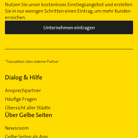
Nutzen Sie unser kostenloses Einstiegsangebot und erstellen
Sie in nur wenigen Schritten einen Eintrag, um mehr Kunden
erreichen.
Unternehmen eintragen
Transaktion über externe Partner
Dialog & Hilfe
Ansprechpartner
Häufige Fragen
Übersicht aller Städte
Über Gelbe Seiten
Newsroom
Gelbe Seiten als App