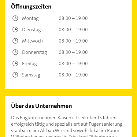
Öffnungszeiten
Montag
08:00 – 19:00
Dienstag
08:00 – 19:00
Mittwoch
08:00 – 19:00
Donnerstag
08:00 – 19:00
Freitag
08:00 – 19:00
Samstag
08:00 – 19:00
Über das Unternehmen
Das Fugunternehmen Kaisen ist seit über 15 Jahren
erfolgreich tätig und spezialisiert auf Fugensanierung
staubarm am Altbau.Wir sind sowohl lokal im Raum
Wilhelmshaven, regional in Friesland,Oldenburg als