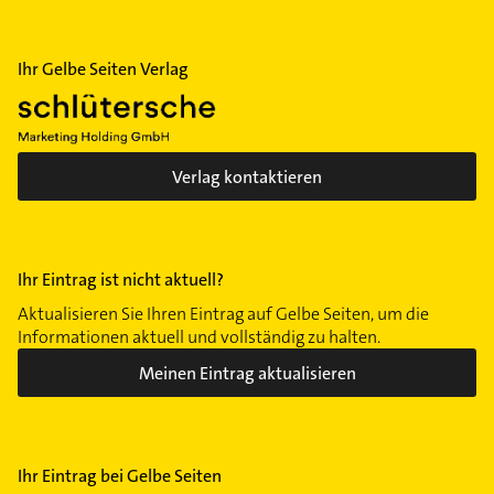
Ihr Gelbe Seiten Verlag
Verlag kontaktieren
Ihr Eintrag ist nicht aktuell?
Aktualisieren Sie Ihren Eintrag auf Gelbe Seiten, um die
Informationen aktuell und vollständig zu halten.
Meinen Eintrag aktualisieren
Ihr Eintrag bei Gelbe Seiten