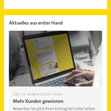
Aktuelles aus erster Hand
SIND SIE INHABER DIESER FIRMA?
Mehr Kunden gewinnen
Bewerben Sie jetzt Ihren Eintrag bei Gelbe Seiten.