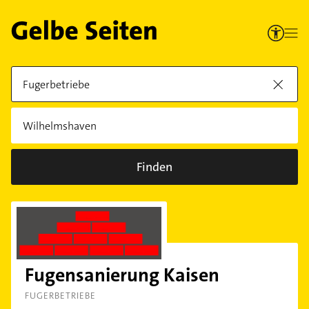
Finden
Fugensanierung Kaisen
FUGERBETRIEBE