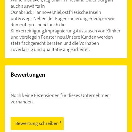
auch auswärts in
Osnabrück,Hannover,Kiel,ostfriesische Inseln
unterwegs.Neben der Fugensanierung erledigen wir
dementsprechend auch die
Klinkerreinigung,Imprägnierung,Austausch von Klinker
und versiegeln Fenster neu.Unsere Kunden werden
stets fachgerecht beraten und die Vorhaben
zuverlässig und qualitativ abgearbeitet.
Bewertungen
Noch keine Rezensionen für dieses Unternehmen
vorhanden.
Bewertung schreiben