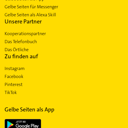
Gelbe Seiten für Messenger
Gelbe Seiten als Alexa Skill
Unsere Partner
Kooperationspartner
Das Telefonbuch
Das Örtliche
Zu finden auf
Instagram
Facebook
Pinterest
TikTok
Gelbe Seiten als App