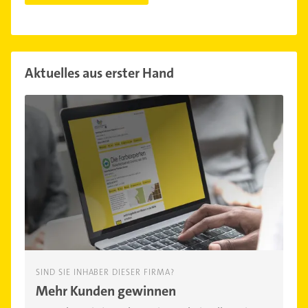
Aktuelles aus erster Hand
SIND SIE INHABER DIESER FIRMA?
Mehr Kunden gewinnen