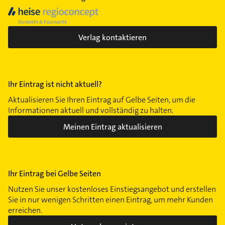
Verlag kontaktieren
Ihr Eintrag ist nicht aktuell?
Aktualisieren Sie Ihren Eintrag auf Gelbe Seiten, um die
Informationen aktuell und vollständig zu halten.
Meinen Eintrag aktualisieren
Ihr Eintrag bei Gelbe Seiten
Nutzen Sie unser kostenloses Einstiegsangebot und erstellen
Sie in nur wenigen Schritten einen Eintrag, um mehr Kunden
erreichen.