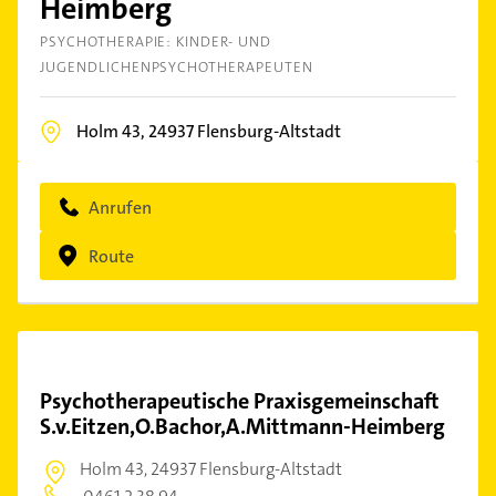
Heimberg
PSYCHOTHERAPIE: KINDER- UND
JUGENDLICHENPSYCHOTHERAPEUTEN
Holm 43,
24937
Flensburg-Altstadt
Anrufen
Route
Psychotherapeutische Praxisgemeinschaft
S.v.Eitzen,O.Bachor,A.Mittmann-Heimberg
Holm 43,
24937 Flensburg-Altstadt