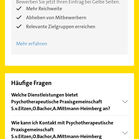
Bewerben Sie jetzt Ihren Eintrag bei Gelbe Seiten.
Mehr Reichweite
Abheben von Mitbewerbern
Relevante Zielgruppen erreichen
Mehr erfahren
Häufige Fragen
Welche Dienstleistungen bietet
Psychotherapeutische Praxisgemeinschaft
S.v.Eitzen,O.Bachor,A.Mittmann-Heimberg an?
Folgende Leistungen werden angeboten:
Wie kann ich Kontakt mit Psychotherapeutische
Behandlung psychischer Störungen und Therapie.
Praxisgemeinschaft
S.v.Eitzen,O.Bachor,A.Mittmann-Heimberg