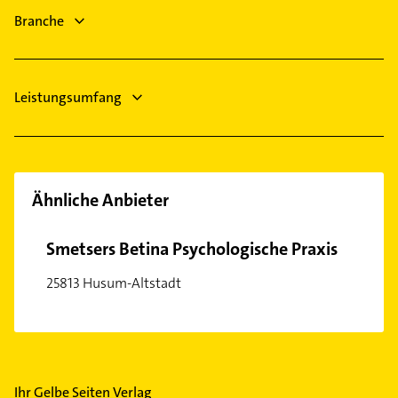
Physiotherapie
Branche
Arzt
Steuerberater
Leistungsumfang
Ähnliche Anbieter
Smetsers Betina Psychologische Praxis
25813 Husum-Altstadt
Ihr Gelbe Seiten Verlag