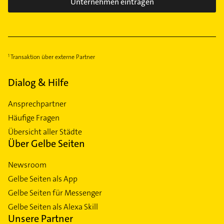
Unternehmen eintragen
Transaktion über externe Partner
Dialog & Hilfe
Ansprechpartner
Häufige Fragen
Übersicht aller Städte
Über Gelbe Seiten
Newsroom
Gelbe Seiten als App
Gelbe Seiten für Messenger
Gelbe Seiten als Alexa Skill
Unsere Partner