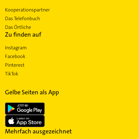
Kooperationspartner
Das Telefonbuch
Das Örtliche
Zu finden auf
Instagram
Facebook
Pinterest
TikTok
Gelbe Seiten als App
Mehrfach ausgezeichnet