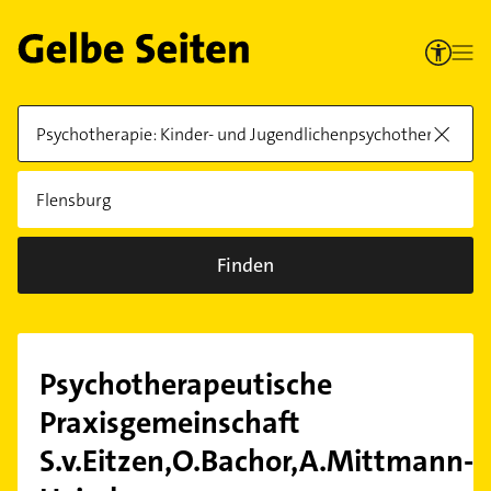
Finden
Psychotherapeutische
Praxisgemeinschaft
S.v.Eitzen,O.Bachor,A.Mittmann-