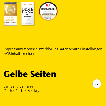
Impressum
Datenschutzerklärung
Datenschutz-Einstellungen
AGB
Inhalte melden
Ein Service Ihrer
Gelbe Seiten Verlage