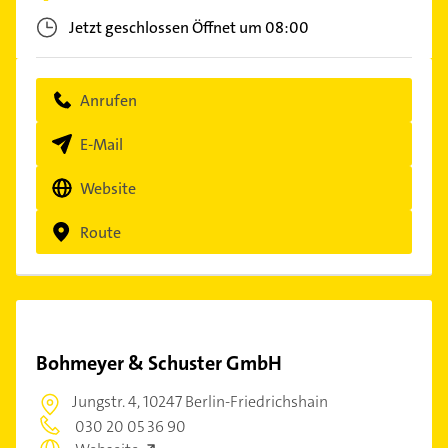
Jetzt geschlossen
Öffnet um 08:00
Anrufen
E-Mail
Website
Route
Bohmeyer & Schuster GmbH
Jungstr. 4,
10247 Berlin-Friedrichshain
030 20 05 36 90