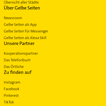
Übersicht aller Städte
Über Gelbe Seiten
Newsroom
Gelbe Seiten als App
Gelbe Seiten für Messenger
Gelbe Seiten als Alexa Skill
Unsere Partner
Kooperationspartner
Das Telefonbuch
Das Örtliche
Zu finden auf
Instagram
Facebook
Pinterest
TikTok