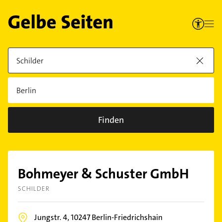
Finden
Bohmeyer & Schuster GmbH
SCHILDER
Jungstr. 4,
10247
Berlin-Friedrichshain