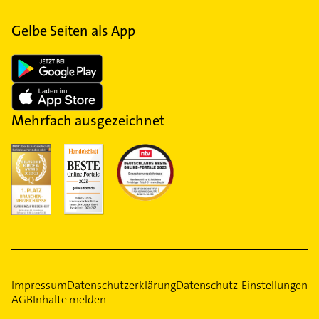
Gelbe Seiten als App
Mehrfach ausgezeichnet
Impressum
Datenschutzerklärung
Datenschutz-Einstellungen
AGB
Inhalte melden