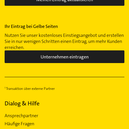
Ihr Eintrag bei Gelbe Seiten
Nutzen Sie unser kostenloses Einstiegsangebot und erstellen
Sie in nur wenigen Schritten einen Eintrag, um mehr Kunden
erreichen.
Unternehmen eintragen
Transaktion über externe Partner
Dialog & Hilfe
Ansprechpartner
Häufige Fragen