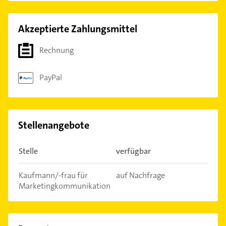
Akzeptierte Zahlungsmittel
Rechnung
PayPal
Stellenangebote
Stelle
verfügbar
Kaufmann/-frau für
auf Nachfrage
Marketingkommunikation