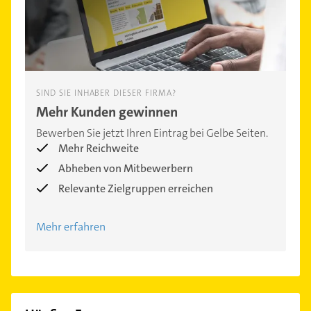
SIND SIE INHABER DIESER FIRMA?
Mehr Kunden gewinnen
Bewerben Sie jetzt Ihren Eintrag bei Gelbe Seiten.
Mehr Reichweite
Abheben von Mitbewerbern
Relevante Zielgruppen erreichen
Mehr erfahren