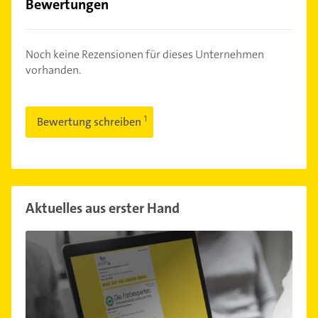
Bewertungen
Noch keine Rezensionen für dieses Unternehmen
vorhanden.
Bewertung schreiben
Aktuelles aus erster Hand