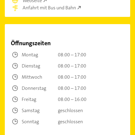
Webseite
Anfahrt mit Bus und Bahn
Öffnungszeiten
Montag
08:00 – 17:00
Dienstag
08:00 – 17:00
Mittwoch
08:00 – 17:00
Donnerstag
08:00 – 17:00
Freitag
08:00 – 16:00
Samstag
geschlossen
Sonntag
geschlossen