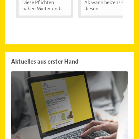
Diese Pflichten
Ab wann heizen? Bei
haben Mieter und...
diesen
Außentemperaturen
...
Aktuelles aus erster Hand