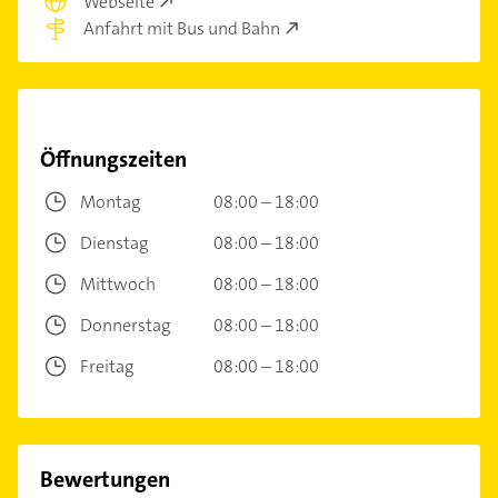
Webseite
Anfahrt mit Bus und Bahn
Öffnungszeiten
Montag
08:00 – 18:00
Dienstag
08:00 – 18:00
Mittwoch
08:00 – 18:00
Donnerstag
08:00 – 18:00
Freitag
08:00 – 18:00
Bewertungen