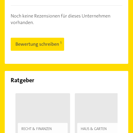
Noch keine Rezensionen für dieses Unternehmen
vorhanden.
Bewertung schreiben
Ratgeber
RECHT & FINANZEN
HAUS & GARTEN