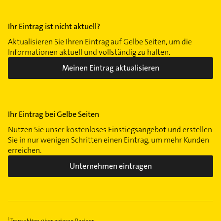
Ihr Eintrag ist nicht aktuell?
Aktualisieren Sie Ihren Eintrag auf Gelbe Seiten, um die
Informationen aktuell und vollständig zu halten.
Meinen Eintrag aktualisieren
Ihr Eintrag bei Gelbe Seiten
Nutzen Sie unser kostenloses Einstiegsangebot und erstellen
Sie in nur wenigen Schritten einen Eintrag, um mehr Kunden
erreichen.
Unternehmen eintragen
Transaktion über externe Partner