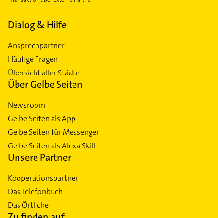
Dialog & Hilfe
Ansprechpartner
Häufige Fragen
Übersicht aller Städte
Über Gelbe Seiten
Newsroom
Gelbe Seiten als App
Gelbe Seiten für Messenger
Gelbe Seiten als Alexa Skill
Unsere Partner
Kooperationspartner
Das Telefonbuch
Das Örtliche
Zu finden auf