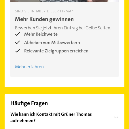
SIND SIE INHABER DIESER FIRMA?
Mehr Kunden gewinnen
Bewerben Sie jetzt Ihren Eintrag bei Gelbe Seiten.
Mehr Reichweite
Abheben von Mitbewerbern
Relevante Zielgruppen erreichen
Mehr erfahren
Häufige Fragen
Wie kann ich Kontakt mit Grüner Thomas
aufnehmen?