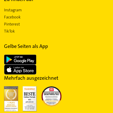
Instagram
Facebook
Pinterest
TikTok
Gelbe Seiten als App
Mehrfach ausgezeichnet