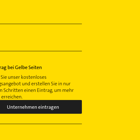
trag bei Gelbe Seiten
Sie unser kostenloses
gsangebot und erstellen Sie in nur
 Schritten einen Eintrag, um mehr
erreichen.
Unternehmen eintragen