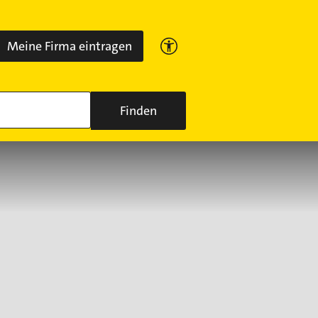
Meine Firma eintragen
Finden