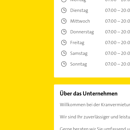
Dienstag
07:00 – 20:
Mittwoch
07:00 – 20:
Donnerstag
07:00 – 20:
Freitag
07:00 – 20:
Samstag
07:00 – 20:
Sonntag
07:00 – 20:
Über das Unternehmen
Willkommen bei der Kranvermietun
Wir sind Ihr zuverlässiger und leis
Gerne beraten wir Sie umfassend un