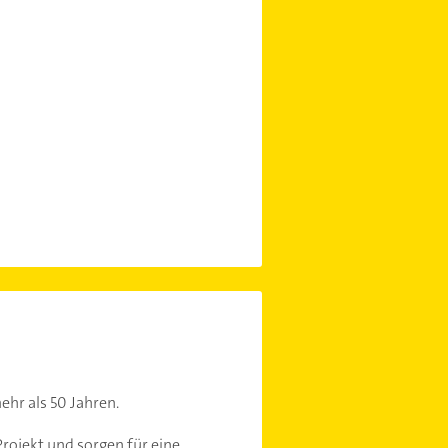
ehr als 50 Jahren.
rojekt und sorgen für eine