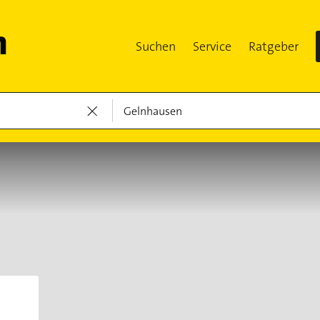
Suchen
Service
Ratgeber