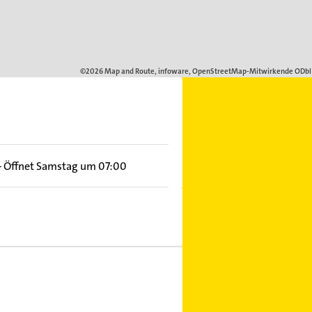
–
Öffnet Samstag um 07:00