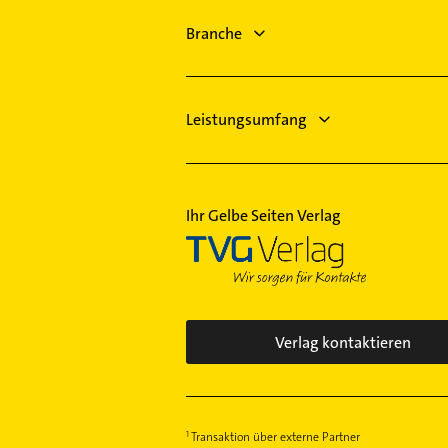
Branche
Leistungsumfang
Ihr Gelbe Seiten Verlag
Verlag kontaktieren
Transaktion über externe Partner