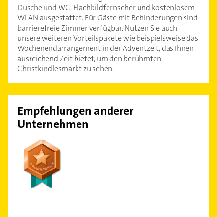
Dusche und WC, Flachbildfernseher und kostenlosem
WLAN ausgestattet. Für Gäste mit Behinderungen sind
barrierefreie Zimmer verfügbar. Nutzen Sie auch
unsere weiteren Vorteilspakete wie beispielsweise das
Wochenendarrangement in der Adventzeit, das Ihnen
ausreichend Zeit bietet, um den berühmten
Christkindlesmarkt zu sehen.
Empfehlungen anderer
Unternehmen