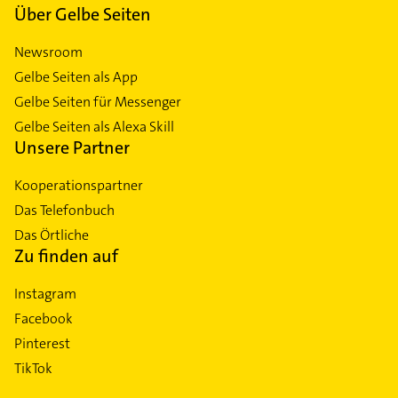
Über Gelbe Seiten
Newsroom
Gelbe Seiten als App
Gelbe Seiten für Messenger
Gelbe Seiten als Alexa Skill
Unsere Partner
Kooperationspartner
Das Telefonbuch
Das Örtliche
Zu finden auf
Instagram
Facebook
Pinterest
TikTok