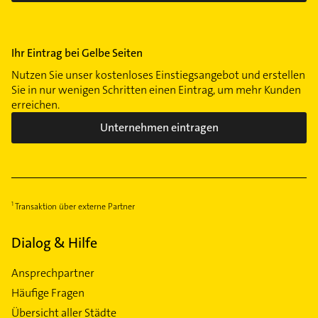
Ihr Eintrag bei Gelbe Seiten
Nutzen Sie unser kostenloses Einstiegsangebot und erstellen
Sie in nur wenigen Schritten einen Eintrag, um mehr Kunden
erreichen.
Unternehmen eintragen
Transaktion über externe Partner
Dialog & Hilfe
Ansprechpartner
Häufige Fragen
Übersicht aller Städte