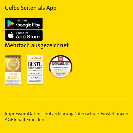
Gelbe Seiten als App
Mehrfach ausgezeichnet
Impressum
Datenschutzerklärung
Datenschutz-Einstellungen
AGB
Inhalte melden