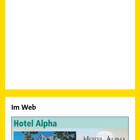
Im Web