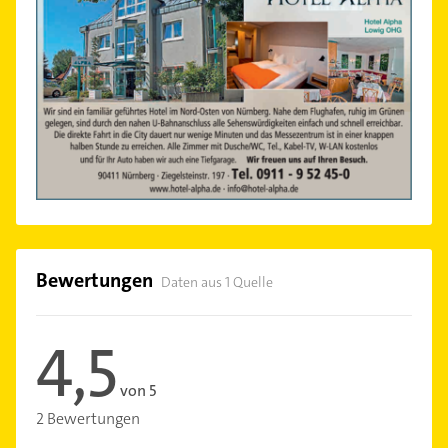
Bewertungen
Daten aus 1 Quelle
4,5
von 5
2 Bewertungen