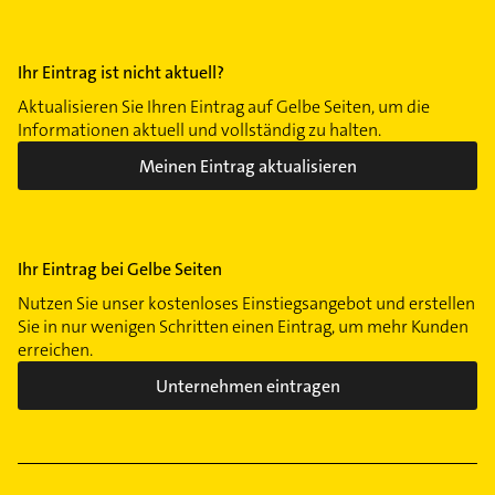
Ihr Eintrag ist nicht aktuell?
Aktualisieren Sie Ihren Eintrag auf Gelbe Seiten, um die
Informationen aktuell und vollständig zu halten.
Meinen Eintrag aktualisieren
Ihr Eintrag bei Gelbe Seiten
Nutzen Sie unser kostenloses Einstiegsangebot und erstellen
Sie in nur wenigen Schritten einen Eintrag, um mehr Kunden
erreichen.
Unternehmen eintragen