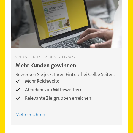
SIND SIE INHABER DIESER FIRMA?
Mehr Kunden gewinnen
Bewerben Sie jetzt Ihren Eintrag bei Gelbe Seiten.
Mehr Reichweite
Abheben von Mitbewerbern
Relevante Zielgruppen erreichen
Mehr erfahren