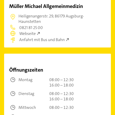
Müller Michael Allgemeinmedizin
Heiligenangerstr. 29,
86179 Augsburg-
Haunstetten
0821 81 25 00
Webseite
Anfahrt mit Bus und Bahn
Öffnungszeiten
Montag
08:00 – 12:30
16:00 – 18:00
Dienstag
08:00 – 12:30
16:00 – 18:00
Mittwoch
08:00 – 12:30