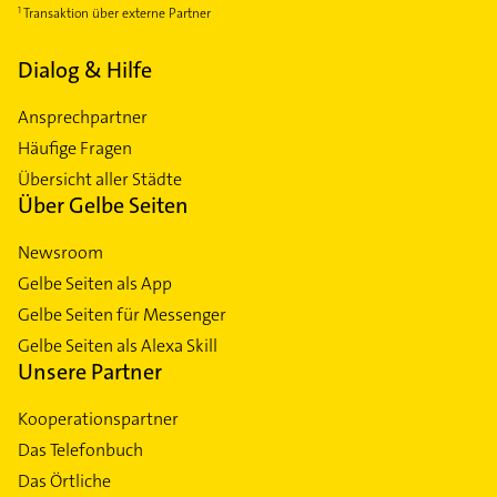
Transaktion über externe Partner
Dialog & Hilfe
Ansprechpartner
Häufige Fragen
Übersicht aller Städte
Über Gelbe Seiten
Newsroom
Gelbe Seiten als App
Gelbe Seiten für Messenger
Gelbe Seiten als Alexa Skill
Unsere Partner
Kooperationspartner
Das Telefonbuch
Das Örtliche