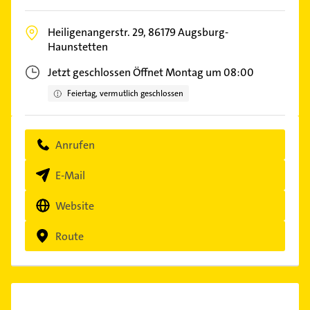
Heiligenangerstr. 29,
86179
Augsburg-
Haunstetten
Jetzt geschlossen
Öffnet Montag um 08:00
Feiertag, vermutlich geschlossen
Anrufen
E-Mail
Website
Route