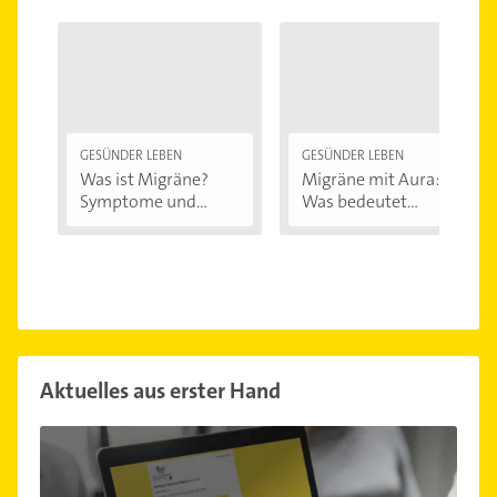
GESÜNDER LEBEN
GESÜNDER LEBEN
Was ist Migräne?
Migräne mit Aura:
Symptome und...
Was bedeutet...
Aktuelles aus erster Hand