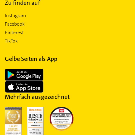
Zu finden auf
Instagram
Facebook
Pinterest
TikTok
Gelbe Seiten als App
Mehrfach ausgezeichnet