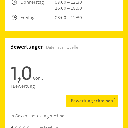
Donnerstag
08:00 – 12:30
16:00 – 18:00
Freitag
08:00 – 12:30
Bewertungen
Daten aus 1 Quelle
1,0
von 5
1 Bewertung
Bewertung schreiben
In Gesamtnote eingerechnet