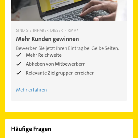
SIND SIE INHABER DIESER FIRMA?
Mehr Kunden gewinnen
Bewerben Sie jetzt Ihren Eintrag bei Gelbe Seiten.
Mehr Reichweite
Abheben von Mitbewerbern
Relevante Zielgruppen erreichen
Mehr erfahren
Häufige Fragen