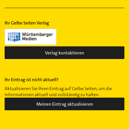
Klempner
Ihr Gelbe Seiten Verlag
Verlag kontaktieren
Ihr Eintrag ist nicht aktuell?
Aktualisieren Sie Ihren Eintrag auf Gelbe Seiten, um die
Informationen aktuell und vollständig zu halten.
Meinen Eintrag aktualisieren