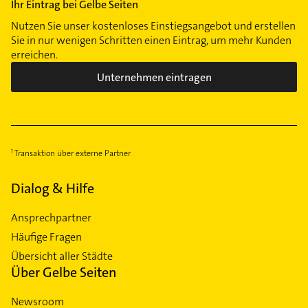
Ihr Eintrag bei Gelbe Seiten
Nutzen Sie unser kostenloses Einstiegsangebot und erstellen
Sie in nur wenigen Schritten einen Eintrag, um mehr Kunden
erreichen.
Unternehmen eintragen
Transaktion über externe Partner
Dialog & Hilfe
Ansprechpartner
Häufige Fragen
Übersicht aller Städte
Über Gelbe Seiten
Newsroom