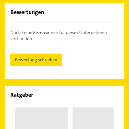
Bewertungen
Noch keine Rezensionen für dieses Unternehmen
vorhanden.
Bewertung schreiben
Ratgeber