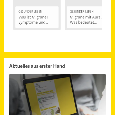
GESÜNDER LEBEN
GESÜNDER LEBEN
Was ist Migräne?
Migräne mit Aura:
Symptome und...
Was bedeutet...
Aktuelles aus erster Hand