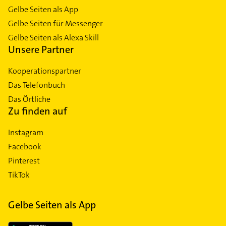
Gelbe Seiten als App
Gelbe Seiten für Messenger
Gelbe Seiten als Alexa Skill
Unsere Partner
Kooperationspartner
Das Telefonbuch
Das Örtliche
Zu finden auf
Instagram
Facebook
Pinterest
TikTok
Gelbe Seiten als App