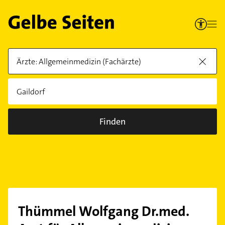
Finden
Thümmel Wolfgang Dr.med.