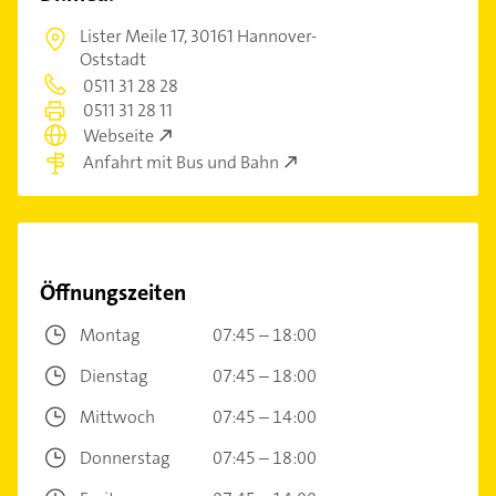
Lister Meile 17,
30161 Hannover-
Oststadt
0511 31 28 28
0511 31 28 11
Webseite
Anfahrt mit Bus und Bahn
Öffnungszeiten
Montag
07:45 – 18:00
Dienstag
07:45 – 18:00
Mittwoch
07:45 – 14:00
Donnerstag
07:45 – 18:00