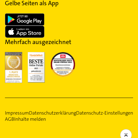
Gelbe Seiten als App
Mehrfach ausgezeichnet
Impressum
Datenschutzerklärung
Datenschutz-Einstellungen
AGB
Inhalte melden