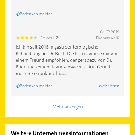
Bedenken melden
04.02.2019
Golocal
Thomas Voiß
5.0
Ich bin seit 2016 in gastroenterologischer
Behandlung bei Dr. Buck. Die Praxis wurde mir von
einem Freund empfohlen, der geradezu von Dr.
Buck und seinem Team schwärmte. Auf Grund
meiner Erkrankung bi......
Bedenken melden
Mehr lesen
Mehr anzeigen
Weitere Unternehmensinformationen