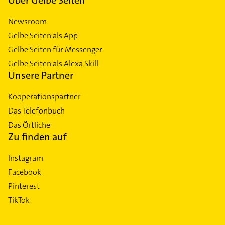
Newsroom
Gelbe Seiten als App
Gelbe Seiten für Messenger
Gelbe Seiten als Alexa Skill
Unsere Partner
Kooperationspartner
Das Telefonbuch
Das Örtliche
Zu finden auf
Instagram
Facebook
Pinterest
TikTok