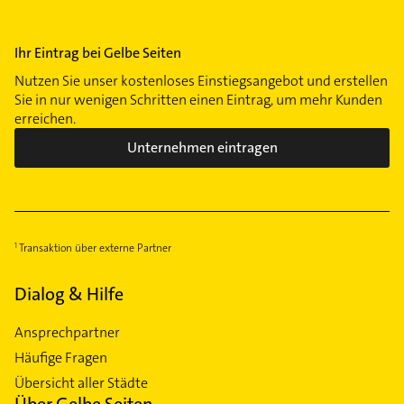
Ihr Eintrag bei Gelbe Seiten
Nutzen Sie unser kostenloses Einstiegsangebot und erstellen
Sie in nur wenigen Schritten einen Eintrag, um mehr Kunden
erreichen.
Unternehmen eintragen
Transaktion über externe Partner
Dialog & Hilfe
Ansprechpartner
Häufige Fragen
Übersicht aller Städte
Über Gelbe Seiten