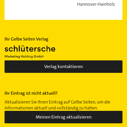
Vinnhorst
Hannover-Hainholz
Wülferode
Waldheim
Wettbergen
Zoo
Ihr Gelbe Seiten Verlag
Verlag kontaktieren
Ihr Eintrag ist nicht aktuell?
Aktualisieren Sie Ihren Eintrag auf Gelbe Seiten, um die
Informationen aktuell und vollständig zu halten.
Meinen Eintrag aktualisieren