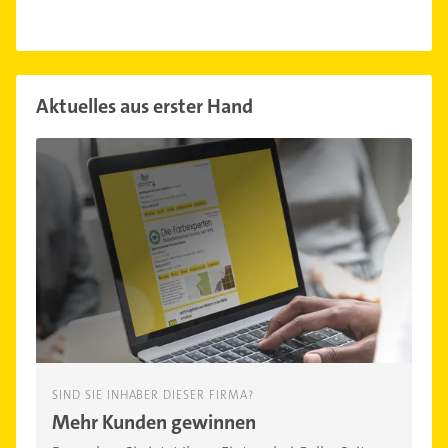
Aktuelles aus erster Hand
SIND SIE INHABER DIESER FIRMA?
Mehr Kunden gewinnen