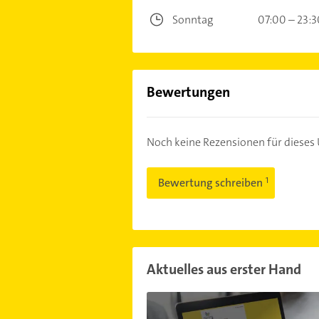
Sonntag
07:00 – 23:3
Bewertungen
Noch keine Rezensionen für diese
Bewertung schreiben
Aktuelles aus erster Hand