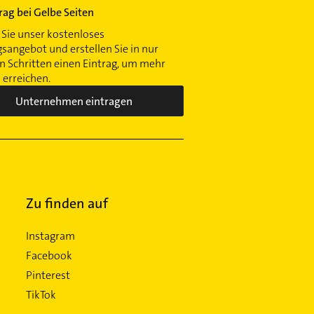
trag bei Gelbe Seiten
Sie unser kostenloses
gsangebot und erstellen Sie in nur
 Schritten einen Eintrag, um mehr
erreichen.
Unternehmen eintragen
Zu finden auf
Instagram
Facebook
Pinterest
TikTok