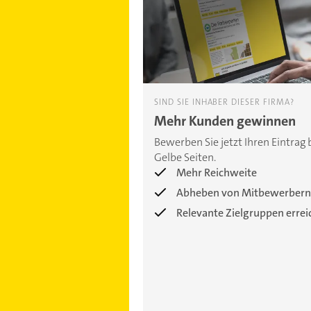
SIND SIE INHABER DIESER FIRMA?
Mehr Kunden gewinnen
Bewerben Sie jetzt Ihren Eintrag 
Gelbe Seiten.
Mehr Reichweite
Abheben von Mitbewerbern
Relevante Zielgruppen erre