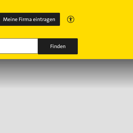
Meine Firma eintragen
Finden