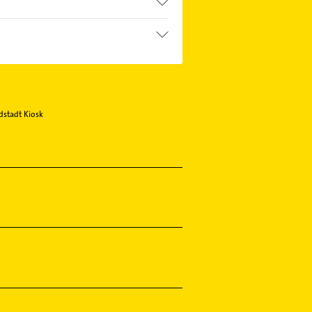
stadt Kiosk