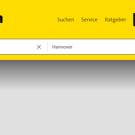
Suchen
Service
Ratgeber