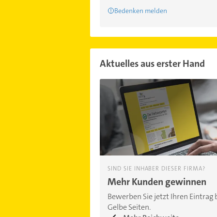
Bedenken melden
Aktuelles aus erster Hand
SIND SIE INHABER DIESER FIRMA?
Mehr Kunden gewinnen
Bewerben Sie jetzt Ihren Eintrag 
Gelbe Seiten.