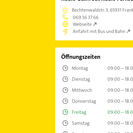
Bechtenwaldstr. 3,
65931 Fran
069 36 37 66
Webseite
Anfahrt mit Bus und Bahn
Öffnungszeiten
Montag
09:00 – 18:
Dienstag
09:00 – 18:
Mittwoch
09:00 – 18:
Donnerstag
09:00 – 18:
Freitag
09:00 – 18:
Samstag
09:00 – 18: