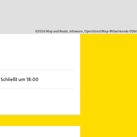
Schließt um 18:00