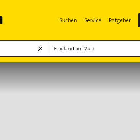
Suchen
Service
Ratgeber