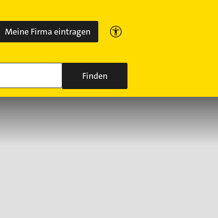
Meine Firma eintragen
Finden