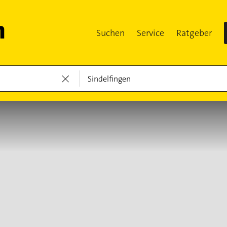
Suchen
Service
Ratgeber