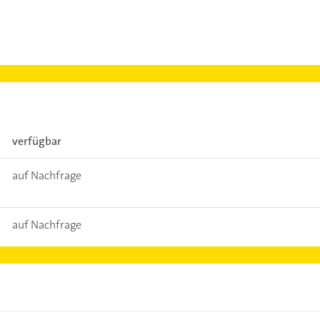
n
verfügbar
auf Nachfrage
auf Nachfrage