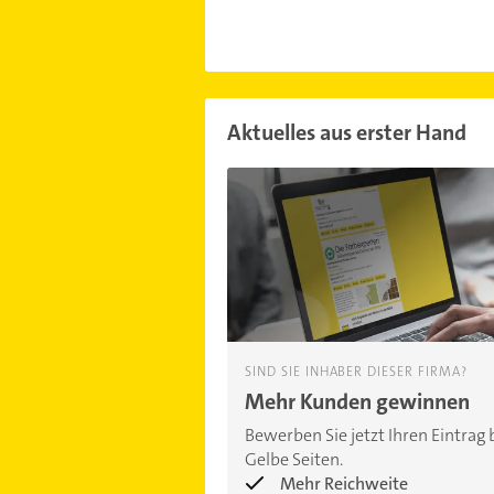
Aktuelles aus erster Hand
SIND SIE INHABER DIESER FIRMA?
Mehr Kunden gewinnen
Bewerben Sie jetzt Ihren Eintrag 
Gelbe Seiten.
Mehr Reichweite