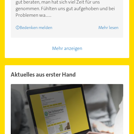
gut beraten, man hat sich viel Zeit für uns
genommen. Fühlten uns gut aufgehoben und bei
Problemen wa......
Bedenken melden
Mehr lesen
Mehr anzeigen
Aktuelles aus erster Hand