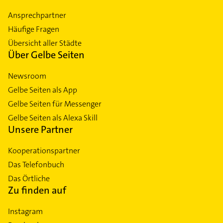
Ansprechpartner
Häufige Fragen
Übersicht aller Städte
Über Gelbe Seiten
Newsroom
Gelbe Seiten als App
Gelbe Seiten für Messenger
Gelbe Seiten als Alexa Skill
Unsere Partner
Kooperationspartner
Das Telefonbuch
Das Örtliche
Zu finden auf
Instagram