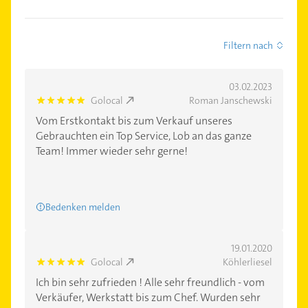
Filtern nach
03.02.2023
Golocal
Roman Janschewski
5.0
Vom Erstkontakt bis zum Verkauf unseres
Gebrauchten ein Top Service, Lob an das ganze
Team! Immer wieder sehr gerne!
Bedenken melden
19.01.2020
Golocal
Köhlerliesel
5.0
Ich bin sehr zufrieden ! Alle sehr freundlich - vom
Verkäufer, Werkstatt bis zum Chef. Wurden sehr