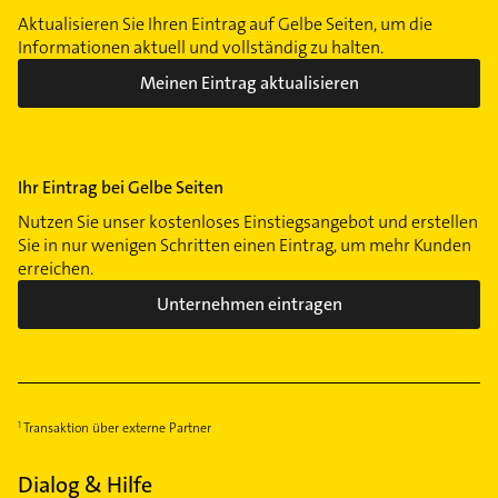
Aktualisieren Sie Ihren Eintrag auf Gelbe Seiten, um die
Informationen aktuell und vollständig zu halten.
Meinen Eintrag aktualisieren
Ihr Eintrag bei Gelbe Seiten
Nutzen Sie unser kostenloses Einstiegsangebot und erstellen
Sie in nur wenigen Schritten einen Eintrag, um mehr Kunden
erreichen.
Unternehmen eintragen
Transaktion über externe Partner
Dialog & Hilfe