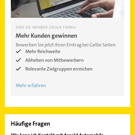
SIND SIE INHABER DIESER FIRMA?
Mehr Kunden gewinnen
Bewerben Sie jetzt Ihren Eintrag bei Gelbe Seiten.
Mehr Reichweite
Abheben von Mitbewerbern
Relevante Zielgruppen erreichen
Mehr erfahren
Häufige Fragen