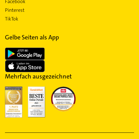
Facebook
Pinterest
TikTok
Gelbe Seiten als App
Mehrfach ausgezeichnet