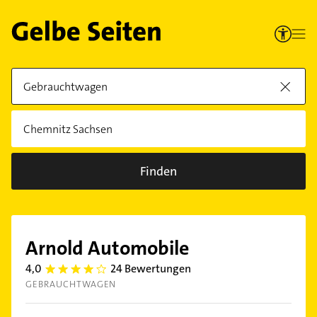
Finden
Arnold Automobile
4,0
24 Bewertungen
4.0
GEBRAUCHTWAGEN