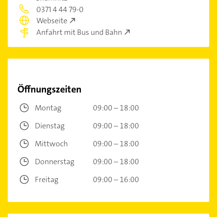
0371 4 44 79-0
Webseite
Anfahrt mit Bus und Bahn
Öffnungszeiten
Montag
09:00 – 18:00
Dienstag
09:00 – 18:00
Mittwoch
09:00 – 18:00
Donnerstag
09:00 – 18:00
Freitag
09:00 – 16:00