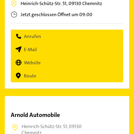
Heinrich-Schütz-Str. 51,
09130
Chemnitz
Jetzt geschlossen
Öffnet um 09:00
Anrufen
E-Mail
Website
Route
Arnold Automobile
Heinrich-Schütz-Str. 51,
09130
Chemnitz