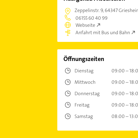
Zeppelinstr. 9,
64347 Grieshe
06155 60 40 99
Webseite
Anfahrt mit Bus und Bahn
Öffnungszeiten
Dienstag
09:00 – 18:
Mittwoch
09:00 – 18:
Donnerstag
09:00 – 18:
Freitag
09:00 – 18:
Samstag
08:00 – 13: