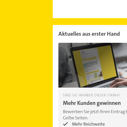
Aktuelles aus erster Hand
SIND SIE INHABER DIESER FIRMA?
Mehr Kunden gewinnen
Bewerben Sie jetzt Ihren Eintrag 
Gelbe Seiten.
Mehr Reichweite