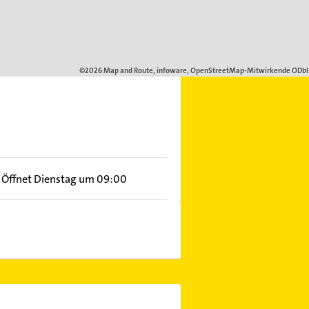
Öffnet Dienstag um 09:00