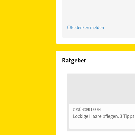
Bedenken melden
Ratgeber
GESÜNDER LEBEN
Lockige Haare pflegen: 3 Tipps.