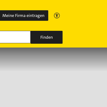
Meine Firma eintragen
Finden