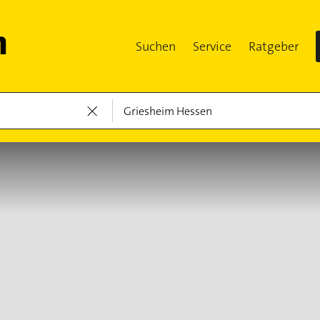
Suchen
Service
Ratgeber