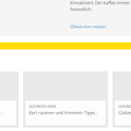
klimatisiert. Der Kaffee immer 
freundlich.
Bedenken melden
GESÜNDER LEBEN
GESÜND
..
Bart rasieren und trimmen: Tipps...
Glatze