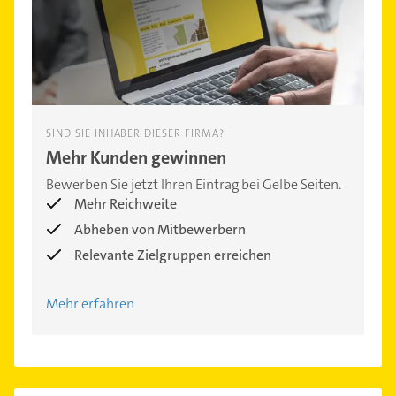
SIND SIE INHABER DIESER FIRMA?
Mehr Kunden gewinnen
Bewerben Sie jetzt Ihren Eintrag bei Gelbe Seiten.
Mehr Reichweite
Abheben von Mitbewerbern
Relevante Zielgruppen erreichen
Mehr erfahren