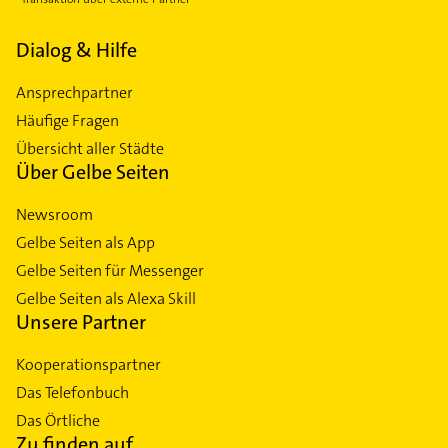
Dialog & Hilfe
Ansprechpartner
Häufige Fragen
Übersicht aller Städte
Über Gelbe Seiten
Newsroom
Gelbe Seiten als App
Gelbe Seiten für Messenger
Gelbe Seiten als Alexa Skill
Unsere Partner
Kooperationspartner
Das Telefonbuch
Das Örtliche
Zu finden auf