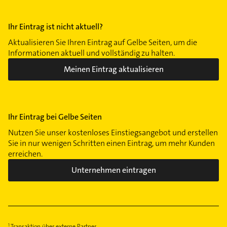
Ihr Eintrag ist nicht aktuell?
Aktualisieren Sie Ihren Eintrag auf Gelbe Seiten, um die
Informationen aktuell und vollständig zu halten.
Meinen Eintrag aktualisieren
Ihr Eintrag bei Gelbe Seiten
Nutzen Sie unser kostenloses Einstiegsangebot und erstellen
Sie in nur wenigen Schritten einen Eintrag, um mehr Kunden
erreichen.
Unternehmen eintragen
Transaktion über externe Partner