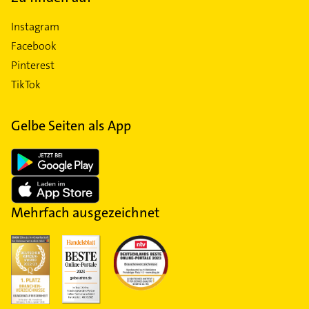
Instagram
Facebook
Pinterest
TikTok
Gelbe Seiten als App
Mehrfach ausgezeichnet