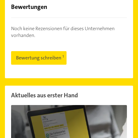
Bewertungen
Noch keine Rezensionen für dieses Unternehmen
vorhanden.
Bewertung schreiben
Aktuelles aus erster Hand