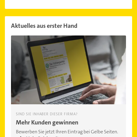
Aktuelles aus erster Hand
SIND SIE INHABER DIESER FIRMA?
Mehr Kunden gewinnen
Bewerben Sie jetzt Ihren Eintrag bei Gelbe Seiten.