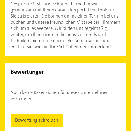
Gespür für Style und Schönheit arbeiten wir
gemeinsam mit Ihnen daran, den perfekten Look für
Sie zu kreieren. Sie können online einen Termin bei uns
buchen und unsere freundlichen Mitarbeiter kümmern
sich um alles Weitere. Wir bilden uns regelmäßig
weiter, um Ihnen immer die neusten Trends und
Techniken bieten zu können. Besuchen Sie uns und
erleben Sie, wie wir Ihre Schönheit neu entdecken!
Bewertungen
Noch keine Rezensionen für dieses Unternehmen
vorhanden.
Bewertung schreiben