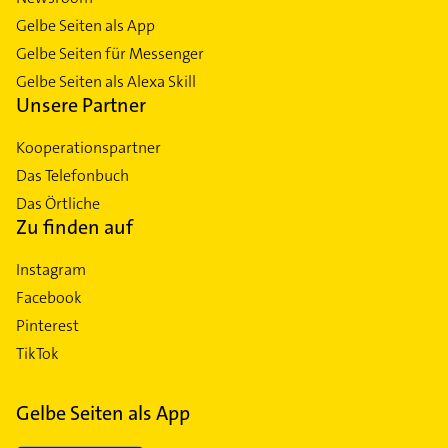
Gelbe Seiten als App
Gelbe Seiten für Messenger
Gelbe Seiten als Alexa Skill
Unsere Partner
Kooperationspartner
Das Telefonbuch
Das Örtliche
Zu finden auf
Instagram
Facebook
Pinterest
TikTok
Gelbe Seiten als App