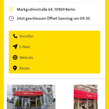
Markgrafenstraße 64,
10969
Berlin
Jetzt geschlossen
Öffnet Samstag um 09:30
Anrufen
E-Mail
Website
Route