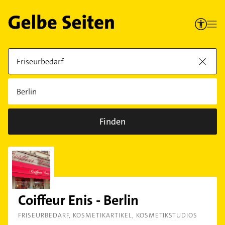
Finden
Coiffeur Enis - Berlin
FRISEURBEDARF
KOSMETIKARTIKEL
KOSMETIKSTUDIOS