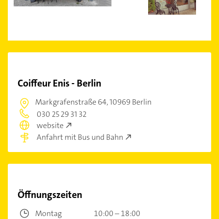
Coiffeur Enis - Berlin
Markgrafenstraße 64,
10969 Berlin
030 25 29 31 32
website
Anfahrt mit Bus und Bahn
Öffnungszeiten
Montag
10:00 – 18:00