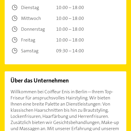
Dienstag
10:00 – 18:00
Mittwoch
10:00 – 18:00
Donnerstag
10:00 – 18:00
Freitag
10:00 – 18:00
Samstag
09:30 – 14:00
Über das Unternehmen
Willkommen bei Coiffeur Enis in Berlin—Ihrem Top-
Friseur für anspruchsvolles Hairstyling. Wir bieten
Ihnen eine breite Palette an Dienstleistungen: Von
klassischen Haarschnitten bis hin zu Brautstyling,
Lockenfrisuren, Haarfärbung und Herrenfrisuren.
Zusätzlich bieten wir Gesichtsbehandlungen, Make-up
und Massagen an. Mit unserer Erfahrung und unserem