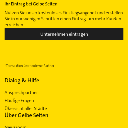
Ihr Eintrag bei Gelbe Seiten
Nutzen Sie unser kostenloses Einstiegsangebot und erstellen
Sie in nur wenigen Schritten einen Eintrag, um mehr Kunden
erreichen.
Unternehmen eintragen
Transaktion über externe Partner
Dialog & Hilfe
Ansprechpartner
Häufige Fragen
Übersicht aller Städte
Über Gelbe Seiten
Newsroom