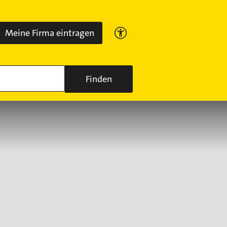
Meine Firma eintragen
Finden