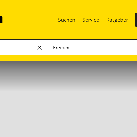
Suchen
Service
Ratgeber