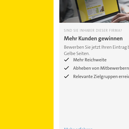
SIND SIE INHABER DIESER FIRMA?
Mehr Kunden gewinnen
Bewerben Sie jetzt Ihren Eintrag 
Gelbe Seiten.
Mehr Reichweite
Abheben von Mitbewerbern
Relevante Zielgruppen erre