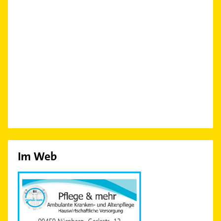
Im Web