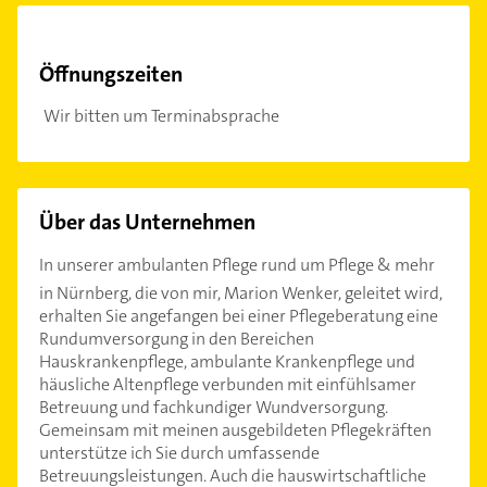
Öffnungszeiten
Wir bitten um Terminabsprache
Über das Unternehmen
In unserer ambulanten Pflege rund um Pflege & mehr
in Nürnberg, die von mir, Marion Wenker, geleitet wird,
erhalten Sie angefangen bei einer Pflegeberatung eine
Rundumversorgung in den Bereichen
Hauskrankenpflege, ambulante Krankenpflege und
häusliche Altenpflege verbunden mit einfühlsamer
Betreuung und fachkundiger Wundversorgung.
Gemeinsam mit meinen ausgebildeten Pflegekräften
unterstütze ich Sie durch umfassende
Betreuungsleistungen. Auch die hauswirtschaftliche