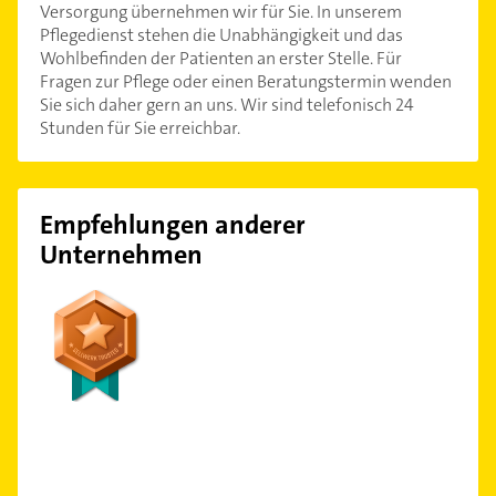
Versorgung übernehmen wir für Sie. In unserem
Pflegedienst stehen die Unabhängigkeit und das
Wohlbefinden der Patienten an erster Stelle. Für
Fragen zur Pflege oder einen Beratungstermin wenden
Sie sich daher gern an uns. Wir sind telefonisch 24
Stunden für Sie erreichbar.
Empfehlungen anderer
Unternehmen