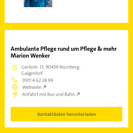
Ambulante Pflege rund um Pflege & mehr
Marion Wenker
Gerlestr. 13,
90459 Nürnberg-
Galgenhof
0911 4 62 38 99
Webseite
Anfahrt mit Bus und Bahn
Kontaktdaten herunterladen