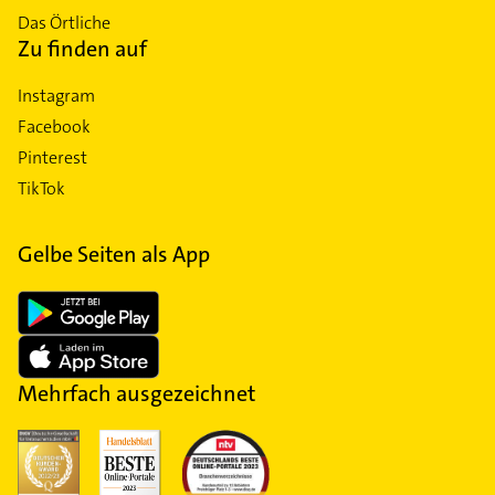
Das Örtliche
Zu finden auf
Instagram
Facebook
Pinterest
TikTok
Gelbe Seiten als App
Mehrfach ausgezeichnet