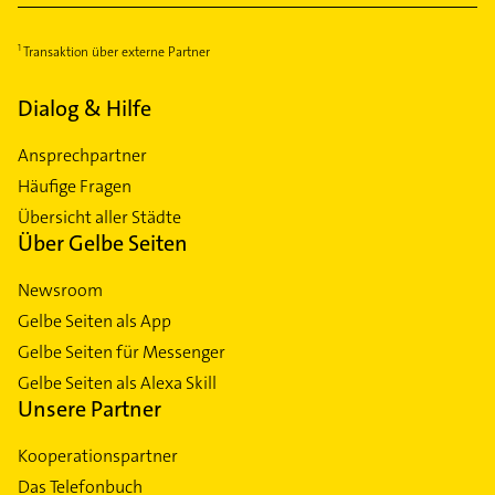
Transaktion über externe Partner
Dialog & Hilfe
Ansprechpartner
Häufige Fragen
Übersicht aller Städte
Über Gelbe Seiten
Newsroom
Gelbe Seiten als App
Gelbe Seiten für Messenger
Gelbe Seiten als Alexa Skill
Unsere Partner
Kooperationspartner
Das Telefonbuch