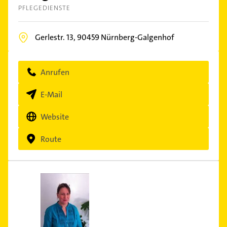
PFLEGEDIENSTE
Gerlestr. 13,
90459
Nürnberg-Galgenhof
Anrufen
E-Mail
Website
Route