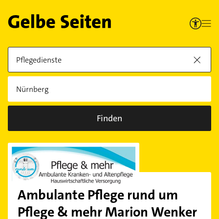
Finden
Ambulante Pflege rund um
Pflege & mehr Marion Wenker