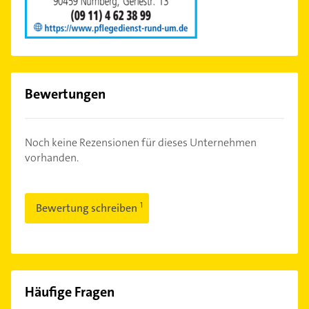
Bewertungen
Noch keine Rezensionen für dieses Unternehmen
vorhanden.
Bewertung schreiben
Häufige Fragen