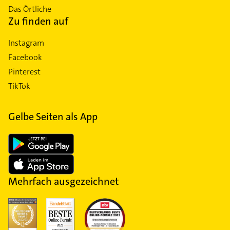
Das Örtliche
Zu finden auf
Instagram
Facebook
Pinterest
TikTok
Gelbe Seiten als App
Mehrfach ausgezeichnet