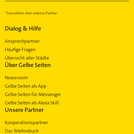
Transaktion über externe Partner
Dialog & Hilfe
Ansprechpartner
Häufige Fragen
Übersicht aller Städte
Über Gelbe Seiten
Newsroom
Gelbe Seiten als App
Gelbe Seiten für Messenger
Gelbe Seiten als Alexa Skill
Unsere Partner
Kooperationspartner
Das Telefonbuch