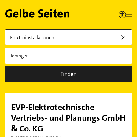
Finden
EVP-Elektrotechnische
Vertriebs- und Planungs GmbH
& Co. KG