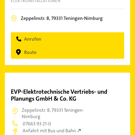
ELEKTROINSTALLATIONEN
Zeppelinstr. 8,
79331
Teningen-Nimburg
Anrufen
Route
EVP-Elektrotechnische Vertriebs- und
Planungs GmbH & Co. KG
Zeppelinstr. 8,
79331 Teningen-
Nimburg
07663 93 21-0
Anfahrt mit Bus und Bahn