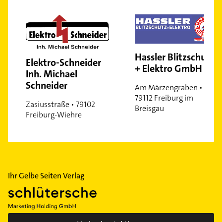
Hassler Blitzschutz
Elektro-Schneider
+ Elektro GmbH
Inh. Michael
Schneider
Am Märzengraben •
79112 Freiburg im
Zasiusstraße • 79102
Breisgau
Freiburg-Wiehre
Ihr Gelbe Seiten Verlag