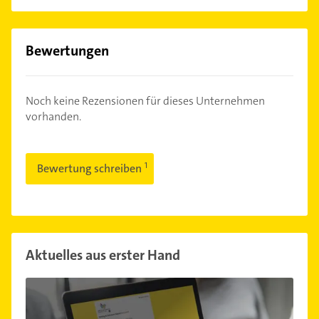
Bewertungen
Noch keine Rezensionen für dieses Unternehmen
vorhanden.
Bewertung schreiben
Aktuelles aus erster Hand