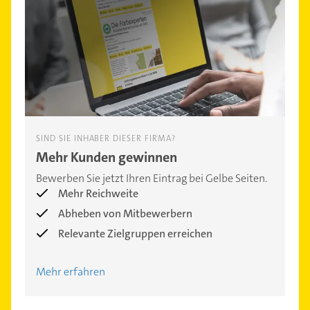
SIND SIE INHABER DIESER FIRMA?
Mehr Kunden gewinnen
Bewerben Sie jetzt Ihren Eintrag bei Gelbe Seiten.
Mehr Reichweite
Abheben von Mitbewerbern
Relevante Zielgruppen erreichen
Mehr erfahren