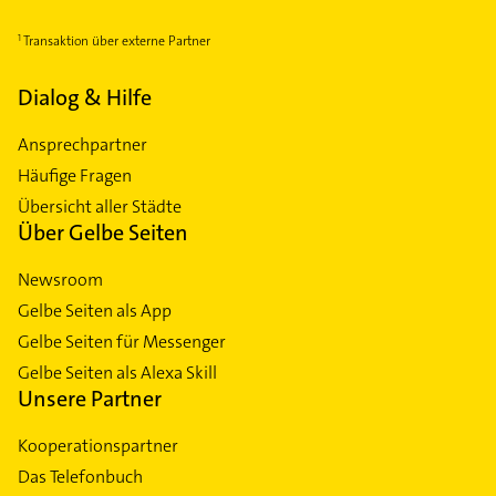
Transaktion über externe Partner
Dialog & Hilfe
Ansprechpartner
Häufige Fragen
Übersicht aller Städte
Über Gelbe Seiten
Newsroom
Gelbe Seiten als App
Gelbe Seiten für Messenger
Gelbe Seiten als Alexa Skill
Unsere Partner
Kooperationspartner
Das Telefonbuch