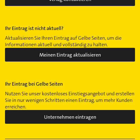
Ihr Eintrag ist nicht aktuell?
Aktualisieren Sie Ihren Eintrag auf Gelbe Seiten, um die
Informationen aktuell und vollständig zu halten.
Meinen Eintrag aktualisieren
Ihr Eintrag bei Gelbe Seiten
Nutzen Sie unser kostenloses Einstiegsangebot und erstellen
Sie in nur wenigen Schritten einen Eintrag, um mehr Kunden
erreichen.
Unternehmen eintragen