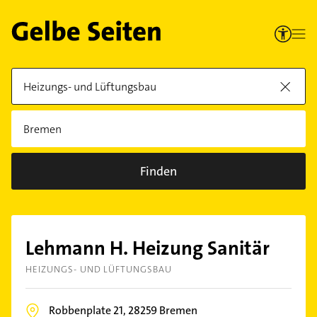
Finden
Lehmann H. Heizung Sanitär
HEIZUNGS- UND LÜFTUNGSBAU
Robbenplate 21,
28259
Bremen