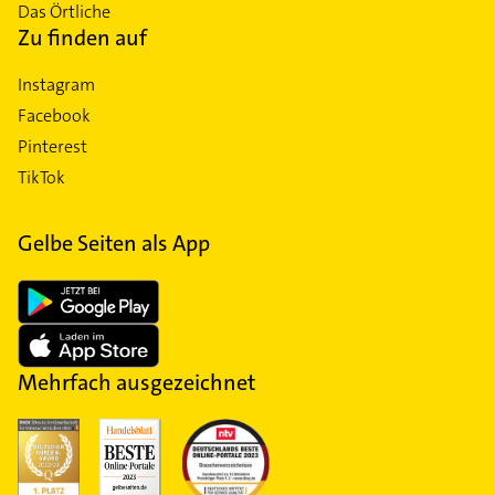
Das Örtliche
Zu finden auf
Instagram
Facebook
Pinterest
TikTok
Gelbe Seiten als App
Mehrfach ausgezeichnet