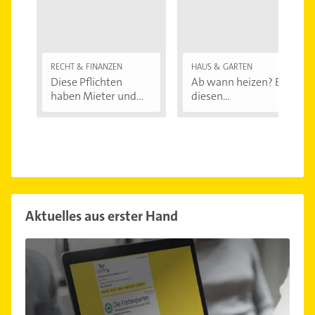
RECHT & FINANZEN
HAUS & GARTEN
Diese Pflichten
Ab wann heizen? Bei
haben Mieter und...
diesen
Außentemperaturen
...
Aktuelles aus erster Hand