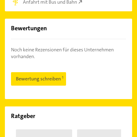
Anfahrt mit Bus und Bahn
Bewertungen
Noch keine Rezensionen für dieses Unternehmen
vorhanden.
Bewertung schreiben
Ratgeber