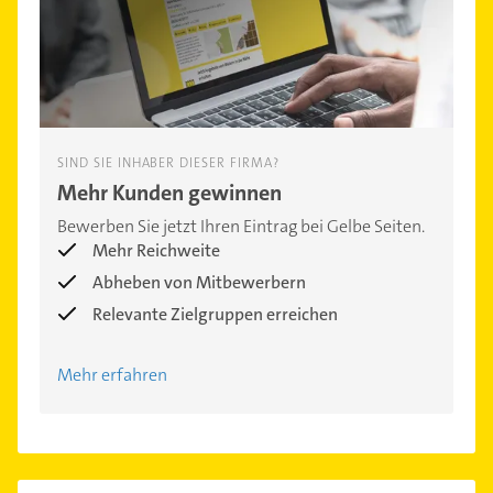
SIND SIE INHABER DIESER FIRMA?
Mehr Kunden gewinnen
Bewerben Sie jetzt Ihren Eintrag bei Gelbe Seiten.
Mehr Reichweite
Abheben von Mitbewerbern
Relevante Zielgruppen erreichen
Mehr erfahren