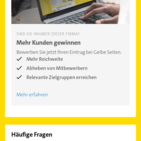
SIND SIE INHABER DIESER FIRMA?
Mehr Kunden gewinnen
Bewerben Sie jetzt Ihren Eintrag bei Gelbe Seiten.
Mehr Reichweite
Abheben von Mitbewerbern
Relevante Zielgruppen erreichen
Mehr erfahren
Häufige Fragen