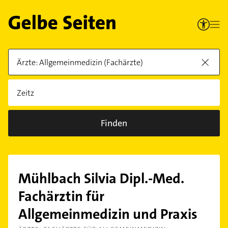
Finden
Mühlbach Silvia Dipl.-Med.
Fachärztin für
Allgemeinmedizin und Praxis