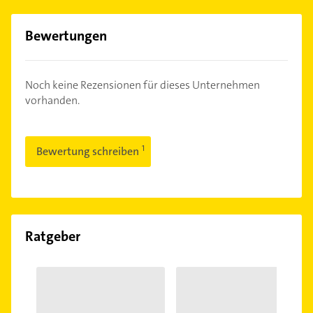
Bewertungen
Noch keine Rezensionen für dieses Unternehmen
vorhanden.
Bewertung schreiben
Ratgeber