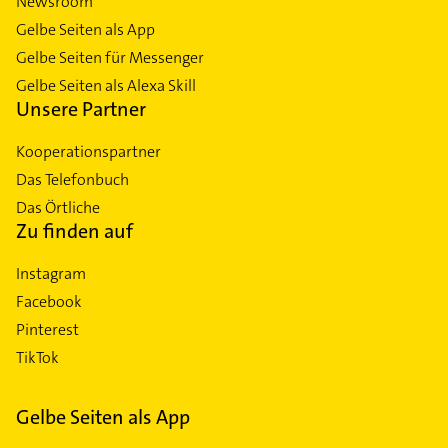
Newsroom
Gelbe Seiten als App
Gelbe Seiten für Messenger
Gelbe Seiten als Alexa Skill
Unsere Partner
Kooperationspartner
Das Telefonbuch
Das Örtliche
Zu finden auf
Instagram
Facebook
Pinterest
TikTok
Gelbe Seiten als App