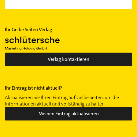
Ihr Gelbe Seiten Verlag
Verlag kontaktieren
Ihr Eintrag ist nicht aktuell?
Aktualisieren Sie Ihren Eintrag auf Gelbe Seiten, um die
Informationen aktuell und vollständig zu halten.
Meinen Eintrag aktualisieren