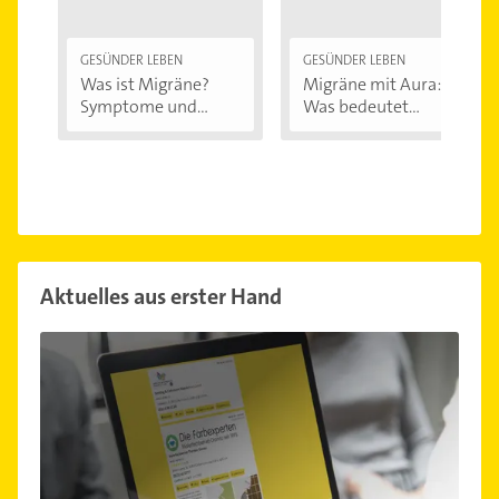
GESÜNDER LEBEN
GESÜNDER LEBEN
Was ist Migräne?
Migräne mit Aura:
Symptome und...
Was bedeutet...
Aktuelles aus erster Hand