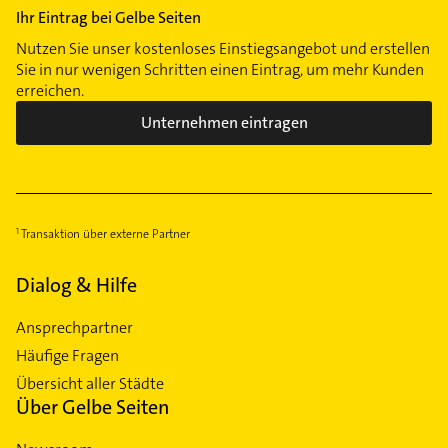
Ihr Eintrag bei Gelbe Seiten
Nutzen Sie unser kostenloses Einstiegsangebot und erstellen
Sie in nur wenigen Schritten einen Eintrag, um mehr Kunden
erreichen.
Unternehmen eintragen
Transaktion über externe Partner
Dialog & Hilfe
Ansprechpartner
Häufige Fragen
Übersicht aller Städte
Über Gelbe Seiten