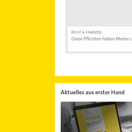
RECHT & FINANZEN
Diese Pflichten haben Mieter u
Aktuelles aus erster Hand