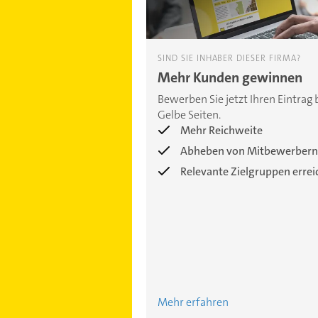
SIND SIE INHABER DIESER FIRMA?
Mehr Kunden gewinnen
Bewerben Sie jetzt Ihren Eintrag 
Gelbe Seiten.
Mehr Reichweite
Abheben von Mitbewerbern
Relevante Zielgruppen erre
Mehr erfahren