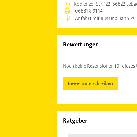
Koblenzer Str. 122,
66822 Leba
06881 8 91 14
Anfahrt mit Bus und Bahn
Bewertungen
Noch keine Rezensionen für diese
Bewertung schreiben
Ratgeber