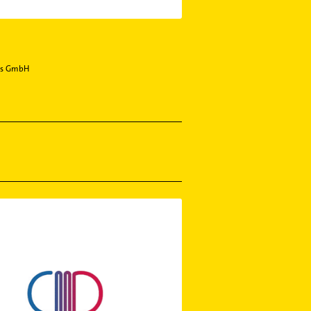
les GmbH