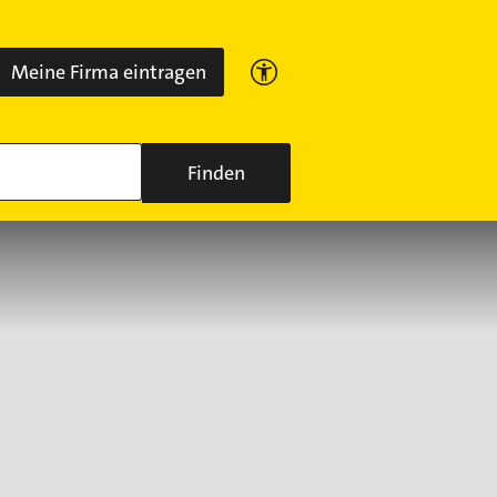
Meine Firma eintragen
Finden