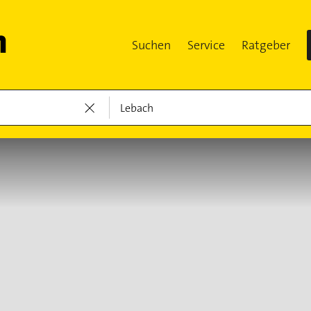
Suchen
Service
Ratgeber