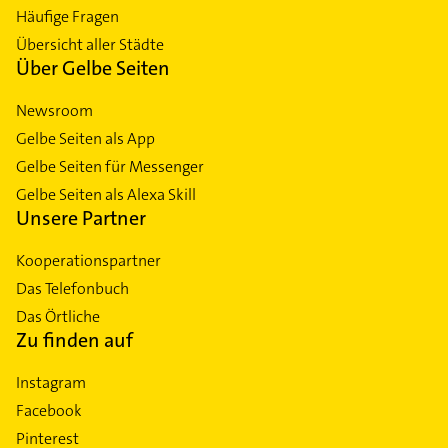
Häufige Fragen
Übersicht aller Städte
Über Gelbe Seiten
Newsroom
Gelbe Seiten als App
Gelbe Seiten für Messenger
Gelbe Seiten als Alexa Skill
Unsere Partner
Kooperationspartner
Das Telefonbuch
Das Örtliche
Zu finden auf
Instagram
Facebook
Pinterest