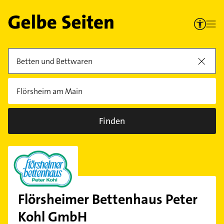
Finden
Flörsheimer Bettenhaus Peter
Kohl GmbH