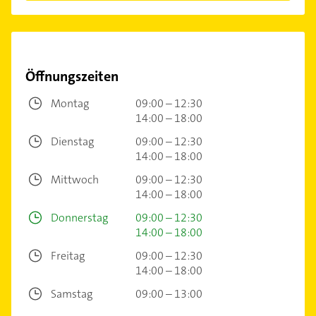
Öffnungszeiten
Montag
09:00 – 12:30
14:00 – 18:00
Dienstag
09:00 – 12:30
14:00 – 18:00
Mittwoch
09:00 – 12:30
14:00 – 18:00
Donnerstag
09:00 – 12:30
14:00 – 18:00
Freitag
09:00 – 12:30
14:00 – 18:00
Samstag
09:00 – 13:00