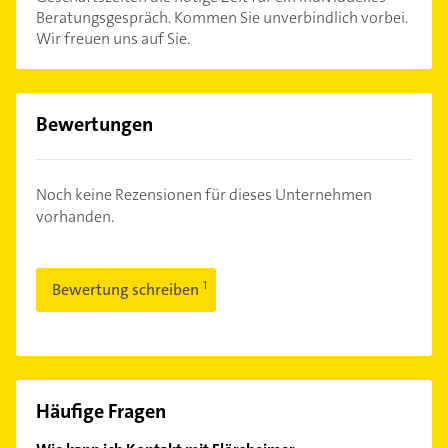
Beratungsgespräch. Kommen Sie unverbindlich vorbei.
Wir freuen uns auf Sie.
Bewertungen
Noch keine Rezensionen für dieses Unternehmen
vorhanden.
Bewertung schreiben
Häufige Fragen