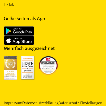
TikTok
Gelbe Seiten als App
Mehrfach ausgezeichnet
Impressum
Datenschutzerklärung
Datenschutz-Einstellungen