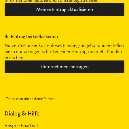
Informationen aktuell und vollständig zu halten.
Meinen Eintrag aktualisieren
Ihr Eintrag bei Gelbe Seiten
Nutzen Sie unser kostenloses Einstiegsangebot und erstellen
Sie in nur wenigen Schritten einen Eintrag, um mehr Kunden
erreichen.
Unternehmen eintragen
Transaktion über externe Partner
Dialog & Hilfe
Ansprechpartner