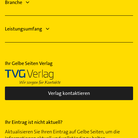
Physikalische Therapie
Branche
Physiotherapie
Krankengymnastik
Leistungsumfang
Ihr Gelbe Seiten Verlag
Verlag kontaktieren
Ihr Eintrag ist nicht aktuell?
Aktualisieren Sie Ihren Eintrag auf Gelbe Seiten, um die