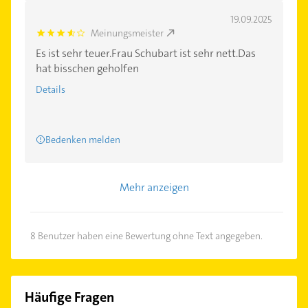
19.09.2025
Meinungsmeister
3.7
Es ist sehr teuer.Frau Schubart ist sehr nett.Das
hat bisschen geholfen
Details
Bedenken melden
Mehr anzeigen
8 Benutzer haben eine Bewertung ohne Text angegeben.
Häufige Fragen