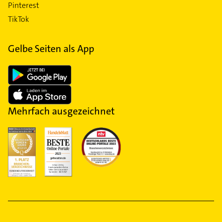
Pinterest
TikTok
Gelbe Seiten als App
Mehrfach ausgezeichnet