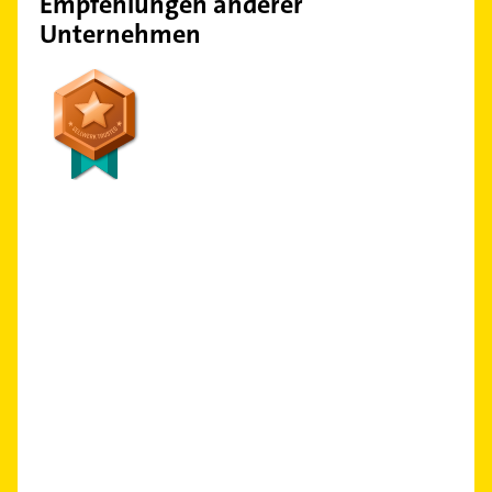
Empfehlungen anderer
Unternehmen