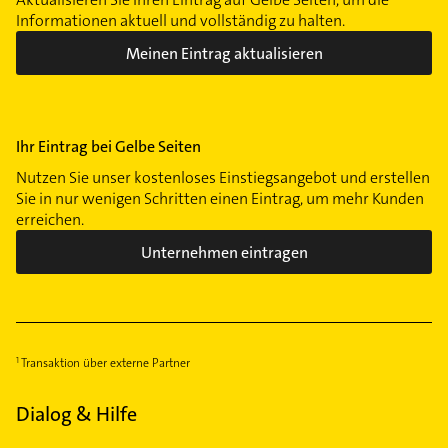
Informationen aktuell und vollständig zu halten.
Meinen Eintrag aktualisieren
Ihr Eintrag bei Gelbe Seiten
Nutzen Sie unser kostenloses Einstiegsangebot und erstellen
Sie in nur wenigen Schritten einen Eintrag, um mehr Kunden
erreichen.
Unternehmen eintragen
Transaktion über externe Partner
Dialog & Hilfe