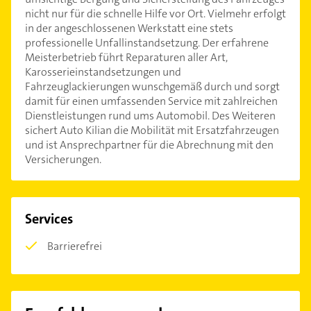
nicht nur für die schnelle Hilfe vor Ort. Vielmehr erfolgt
in der angeschlossenen Werkstatt eine stets
professionelle Unfallinstandsetzung. Der erfahrene
Meisterbetrieb führt Reparaturen aller Art,
Karosserieinstandsetzungen und
Fahrzeuglackierungen wunschgemäß durch und sorgt
damit für einen umfassenden Service mit zahlreichen
Dienstleistungen rund ums Automobil. Des Weiteren
sichert Auto Kilian die Mobilität mit Ersatzfahrzeugen
und ist Ansprechpartner für die Abrechnung mit den
Versicherungen.
Services
Barrierefrei