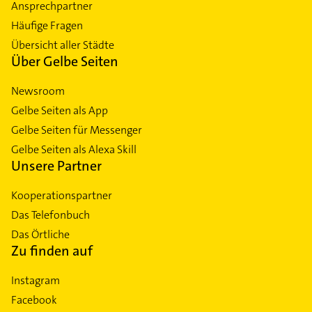
Ansprechpartner
Häufige Fragen
Übersicht aller Städte
Über Gelbe Seiten
Newsroom
Gelbe Seiten als App
Gelbe Seiten für Messenger
Gelbe Seiten als Alexa Skill
Unsere Partner
Kooperationspartner
Das Telefonbuch
Das Örtliche
Zu finden auf
Instagram
Facebook