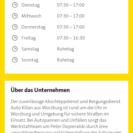
Dienstag
07:30 – 17:00
Mittwoch
07:30 – 17:00
Donnerstag
07:30 – 17:00
Freitag
07:30 – 16:30
Samstag
Ruhetag
Sonntag
Ruhetag
Über das Unternehmen
Der zuverlässige Abschleppdienst und Bergungsdienst
Auto Kilian aus Würzburg ist rund um die Uhr in
Würzburg und Umgebung für sichere Straßen im
Einsatz. Bei Autopannen und Unfällen sorgt das
Werkstattteam um Peter Dopieralski durch eine
umsichtige Bergung und Sicherstellung des Fahrzeuges