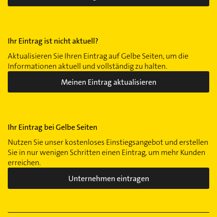
Ihr Eintrag ist nicht aktuell?
Aktualisieren Sie Ihren Eintrag auf Gelbe Seiten, um die
Informationen aktuell und vollständig zu halten.
Meinen Eintrag aktualisieren
Ihr Eintrag bei Gelbe Seiten
Nutzen Sie unser kostenloses Einstiegsangebot und erstellen
Sie in nur wenigen Schritten einen Eintrag, um mehr Kunden
erreichen.
Unternehmen eintragen