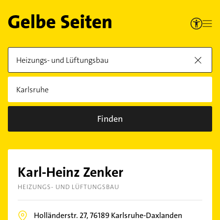
Finden
Karl-Heinz Zenker
HEIZUNGS- UND LÜFTUNGSBAU
Holländerstr. 27,
76189
Karlsruhe-Daxlanden