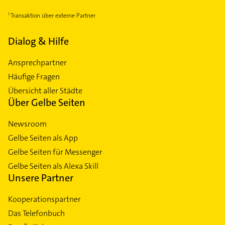
Transaktion über externe Partner
Dialog & Hilfe
Ansprechpartner
Häufige Fragen
Übersicht aller Städte
Über Gelbe Seiten
Newsroom
Gelbe Seiten als App
Gelbe Seiten für Messenger
Gelbe Seiten als Alexa Skill
Unsere Partner
Kooperationspartner
Das Telefonbuch