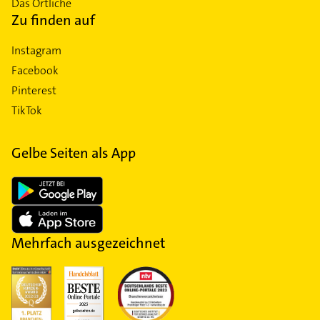
Das Örtliche
Zu finden auf
Instagram
Facebook
Pinterest
TikTok
Gelbe Seiten als App
Mehrfach ausgezeichnet