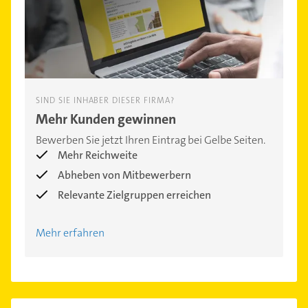
SIND SIE INHABER DIESER FIRMA?
Mehr Kunden gewinnen
Bewerben Sie jetzt Ihren Eintrag bei Gelbe Seiten.
Mehr Reichweite
Abheben von Mitbewerbern
Relevante Zielgruppen erreichen
Mehr erfahren