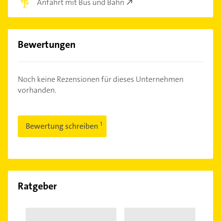
Anfahrt mit Bus und Bahn
Bewertungen
Noch keine Rezensionen für dieses Unternehmen
vorhanden.
Bewertung schreiben
Ratgeber