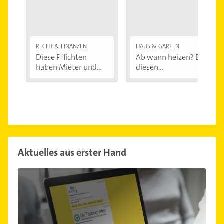
RECHT & FINANZEN
HAUS & GARTEN
Diese Pflichten
Ab wann heizen? Bei
haben Mieter und...
diesen
Außentemperaturen
...
Aktuelles aus erster Hand