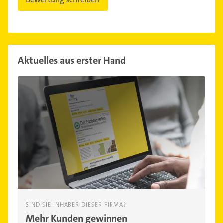
Aktuelles aus erster Hand
SIND SIE INHABER DIESER FIRMA?
Mehr Kunden gewinnen