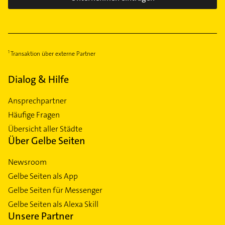
Transaktion über externe Partner
Dialog & Hilfe
Ansprechpartner
Häufige Fragen
Übersicht aller Städte
Über Gelbe Seiten
Newsroom
Gelbe Seiten als App
Gelbe Seiten für Messenger
Gelbe Seiten als Alexa Skill
Unsere Partner