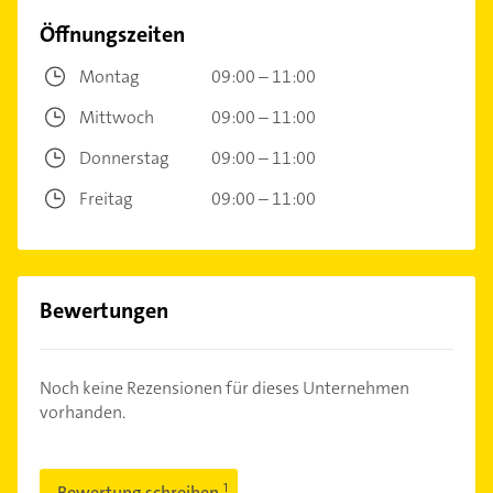
Öffnungszeiten
Montag
09:00 – 11:00
Mittwoch
09:00 – 11:00
Donnerstag
09:00 – 11:00
Freitag
09:00 – 11:00
Bewertungen
Noch keine Rezensionen für dieses Unternehmen
vorhanden.
Bewertung schreiben