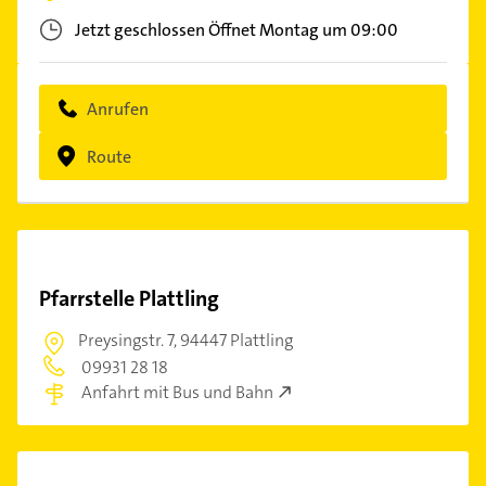
Jetzt geschlossen
Öffnet Montag um 09:00
Anrufen
Route
Pfarrstelle Plattling
Preysingstr. 7,
94447 Plattling
09931 28 18
Anfahrt mit Bus und Bahn