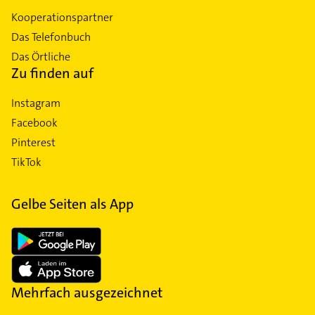
Kooperationspartner
Das Telefonbuch
Das Örtliche
Zu finden auf
Instagram
Facebook
Pinterest
TikTok
Gelbe Seiten als App
Mehrfach ausgezeichnet