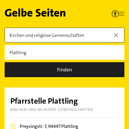
Finden
Pfarrstelle Plattling
KIRCHEN UND RELIGIÖSE GEMEINSCHAFTEN
Preysingstr. 7,
94447
Plattling