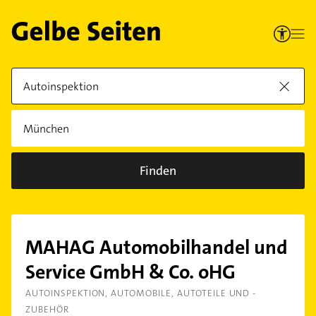
Finden
MAHAG Automobilhandel und
Service GmbH & Co. oHG
AUTOINSPEKTION
AUTOMOBILE
AUTOTEILE UND -
ZUBEHÖR