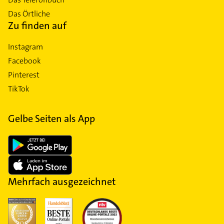
Das Örtliche
Zu finden auf
Instagram
Facebook
Pinterest
TikTok
Gelbe Seiten als App
Mehrfach ausgezeichnet