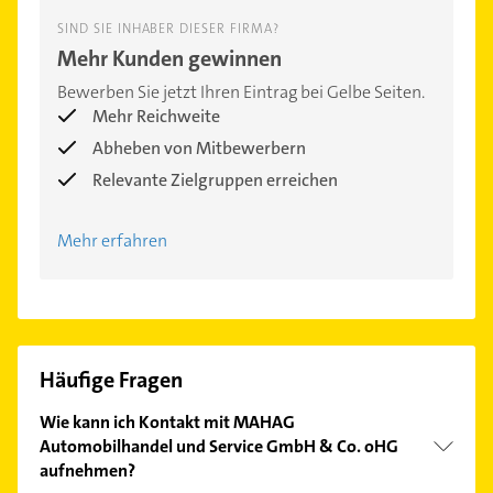
SIND SIE INHABER DIESER FIRMA?
Mehr Kunden gewinnen
Bewerben Sie jetzt Ihren Eintrag bei Gelbe Seiten.
Mehr Reichweite
Abheben von Mitbewerbern
Relevante Zielgruppen erreichen
Mehr erfahren
Häufige Fragen
Wie kann ich Kontakt mit MAHAG
Automobilhandel und Service GmbH & Co. oHG
aufnehmen?