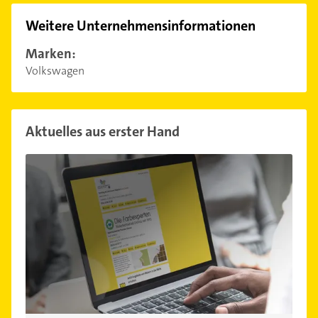
Weitere Unternehmensinformationen
Marken:
Volkswagen
Aktuelles aus erster Hand