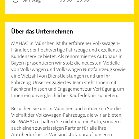
Über das Unternehmen
MAHAG in München ist Ihr erfahrener Volkswagen-
Händler, der hochwertige Fahrzeuge und exzellenten
Kundenservice bietet. Als renommiertes Autohaus in
Bayern präsentieren wir stolz die neuesten Modelle
von Volkswagen und Volkswagen Nutzfahrzeug sowie
eine Vielzahl von Dienstleistungen rund um Ihr
Fahrzeug. Unser engagiertes Team steht Ihnen mit
Fachkenntnissen und Engagement zur Verfügung, um
Ihnen ein unvergleichliches Kauferlebnis zu bieten.
Besuchen Sie uns in München und entdecken Sie die
Vielfalt der Volkswagen-Fahrzeuge, die wir anbieten.
Bei MAHAG erhalten Sie nicht nur ein Auto, sondern
auch einen zuverlässigen Partner für alle Ihre
Autobedürfnisse. Wir sind stolz darauf, unseren