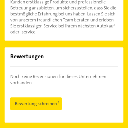
Kunden erstklassige Produkte und professionelle
Betreuung anzubieten, um sicherzustellen, dass Sie die
bestmögliche Erfahrung bei uns haben. Lassen Sie sich
von unserem freundlichen Team beraten und erleben
Sie erstklassigen Service bei Ihrem nächsten Autokauf
oder -service.
Bewertungen
Noch keine Rezensionen für dieses Unternehmen
vorhanden.
Bewertung schreiben