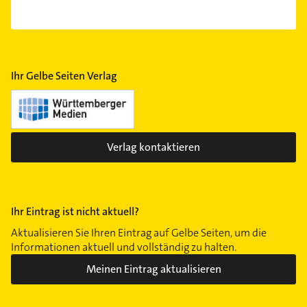
Ihr Gelbe Seiten Verlag
Verlag kontaktieren
Ihr Eintrag ist nicht aktuell?
Aktualisieren Sie Ihren Eintrag auf Gelbe Seiten, um die
Informationen aktuell und vollständig zu halten.
Meinen Eintrag aktualisieren