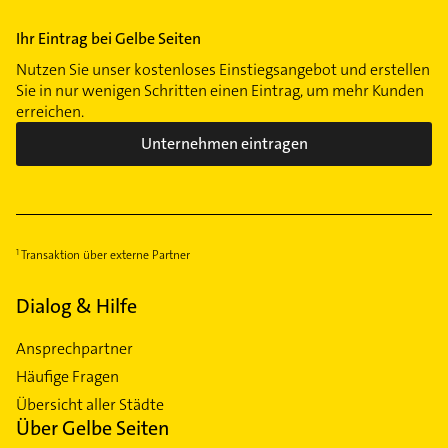
Ihr Eintrag bei Gelbe Seiten
Nutzen Sie unser kostenloses Einstiegsangebot und erstellen
Sie in nur wenigen Schritten einen Eintrag, um mehr Kunden
erreichen.
Unternehmen eintragen
Transaktion über externe Partner
Dialog & Hilfe
Ansprechpartner
Häufige Fragen
Übersicht aller Städte
Über Gelbe Seiten