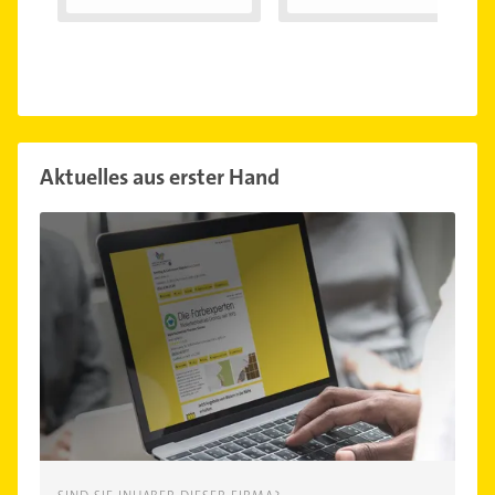
Aktuelles aus erster Hand