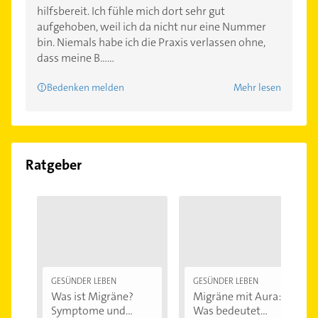
hilfsbereit. Ich fühle mich dort sehr gut
aufgehoben, weil ich da nicht nur eine Nummer
bin. Niemals habe ich die Praxis verlassen ohne,
dass meine B......
Bedenken melden
Mehr lesen
Ratgeber
GESÜNDER LEBEN
GESÜNDER LEBEN
Was ist Migräne?
Migräne mit Aura:
Symptome und...
Was bedeutet...