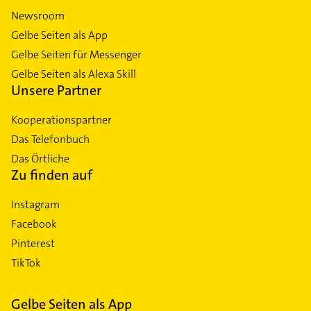
Newsroom
Gelbe Seiten als App
Gelbe Seiten für Messenger
Gelbe Seiten als Alexa Skill
Unsere Partner
Kooperationspartner
Das Telefonbuch
Das Örtliche
Zu finden auf
Instagram
Facebook
Pinterest
TikTok
Gelbe Seiten als App