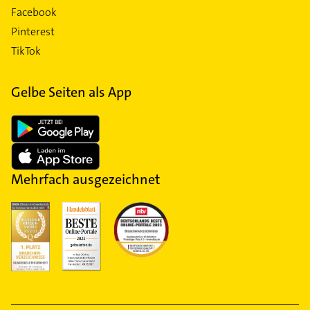
Facebook
Pinterest
TikTok
Gelbe Seiten als App
Mehrfach ausgezeichnet