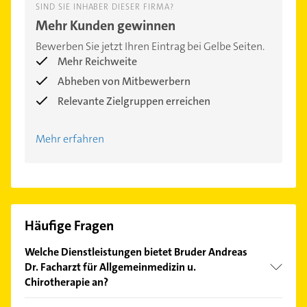
SIND SIE INHABER DIESER FIRMA?
Mehr Kunden gewinnen
Bewerben Sie jetzt Ihren Eintrag bei Gelbe Seiten.
Mehr Reichweite
Abheben von Mitbewerbern
Relevante Zielgruppen erreichen
Mehr erfahren
Häufige Fragen
Welche Dienstleistungen bietet Bruder Andreas
Dr. Facharzt für Allgemeinmedizin u.
Chirotherapie an?
Folgende Leistungen werden angeboten: Diagnose,