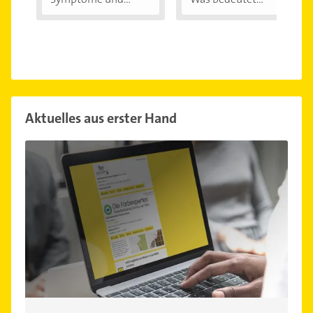
Aktuelles aus erster Hand