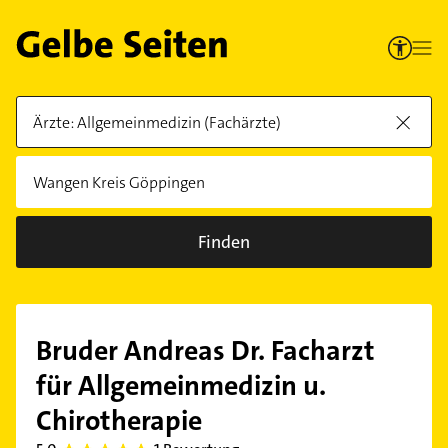
Finden
Bruder Andreas Dr. Facharzt
für Allgemeinmedizin u.
Chirotherapie