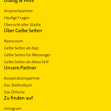
Dialog & Hilfe
Ansprechpartner
Häufige Fragen
Übersicht aller Städte
Über Gelbe Seiten
Newsroom
Gelbe Seiten als App
Gelbe Seiten für Messenger
Gelbe Seiten als Alexa Skill
Unsere Partner
Kooperationspartner
Das Telefonbuch
Das Örtliche
Zu finden auf
Instagram