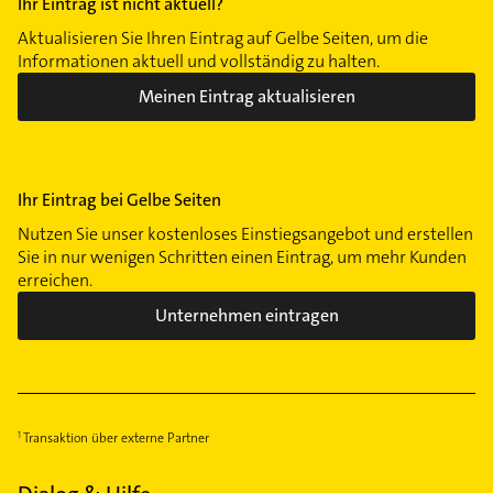
Ihr Eintrag ist nicht aktuell?
Aktualisieren Sie Ihren Eintrag auf Gelbe Seiten, um die
Informationen aktuell und vollständig zu halten.
Meinen Eintrag aktualisieren
Ihr Eintrag bei Gelbe Seiten
Nutzen Sie unser kostenloses Einstiegsangebot und erstellen
Sie in nur wenigen Schritten einen Eintrag, um mehr Kunden
erreichen.
Unternehmen eintragen
Transaktion über externe Partner