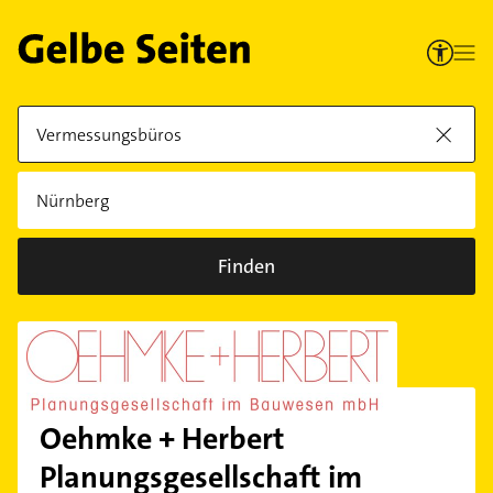
Finden
Oehmke + Herbert
Planungsgesellschaft im