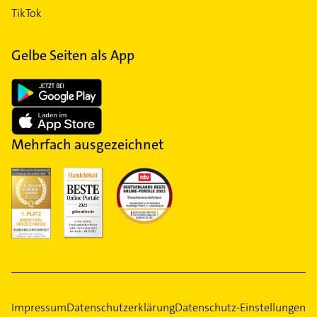
TikTok
Gelbe Seiten als App
Mehrfach ausgezeichnet
Impressum
Datenschutzerklärung
Datenschutz-Einstellungen