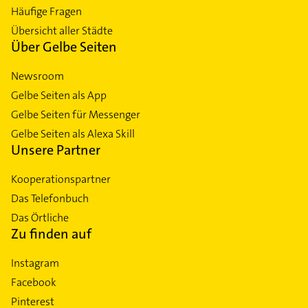
Häufige Fragen
Übersicht aller Städte
Über Gelbe Seiten
Newsroom
Gelbe Seiten als App
Gelbe Seiten für Messenger
Gelbe Seiten als Alexa Skill
Unsere Partner
Kooperationspartner
Das Telefonbuch
Das Örtliche
Zu finden auf
Instagram
Facebook
Pinterest