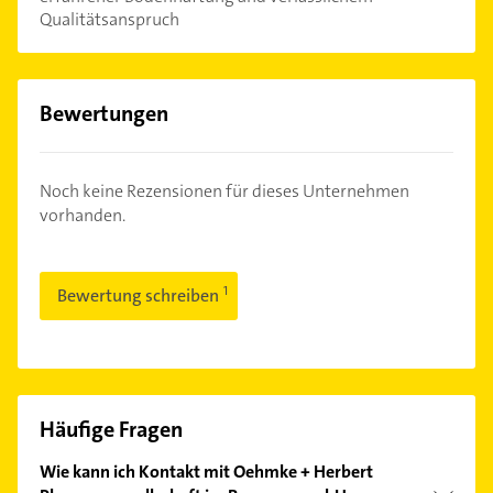
Qualitätsanspruch
Bewertungen
Noch keine Rezensionen für dieses Unternehmen
vorhanden.
Bewertung schreiben
Häufige Fragen
Wie kann ich Kontakt mit Oehmke + Herbert