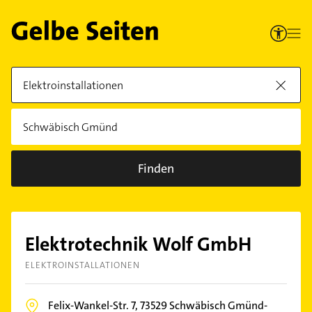
Finden
Elektrotechnik Wolf GmbH
ELEKTROINSTALLATIONEN
Felix-Wankel-Str. 7,
73529
Schwäbisch Gmünd-