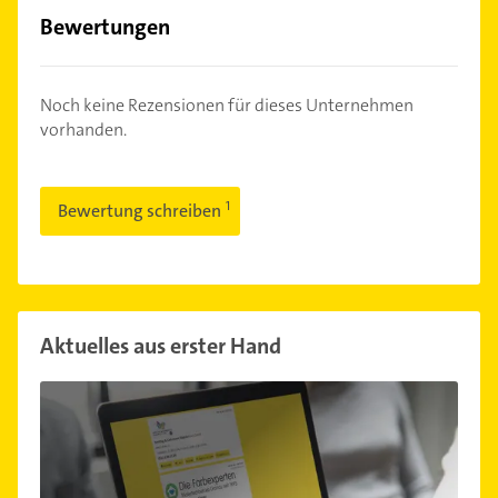
Bewertungen
Noch keine Rezensionen für dieses Unternehmen
vorhanden.
Bewertung schreiben
Aktuelles aus erster Hand