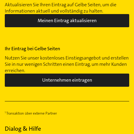
Aktualisieren Sie Ihren Eintrag auf Gelbe Seiten, um die
Informationen aktuell und vollständig zu halten.
Meinen Eintrag aktualisieren
Ihr Eintrag bei Gelbe Seiten
Nutzen Sie unser kostenloses Einstiegsangebot und erstellen
Sie in nur wenigen Schritten einen Eintrag, um mehr Kunden
erreichen.
Unternehmen eintragen
Transaktion über externe Partner
Dialog & Hilfe