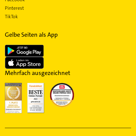
Pinterest
TikTok
Gelbe Seiten als App
Mehrfach ausgezeichnet