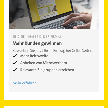
SIND SIE INHABER DIESER FIRMA?
Mehr Kunden gewinnen
Bewerben Sie jetzt Ihren Eintrag bei Gelbe Seiten.
Mehr Reichweite
Abheben von Mitbewerbern
Relevante Zielgruppen erreichen
Mehr erfahren