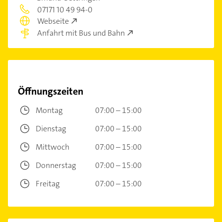
07171 10 49 94-0
Webseite
Anfahrt mit Bus und Bahn
Öffnungszeiten
Montag
07:00 – 15:00
Dienstag
07:00 – 15:00
Mittwoch
07:00 – 15:00
Donnerstag
07:00 – 15:00
Freitag
07:00 – 15:00