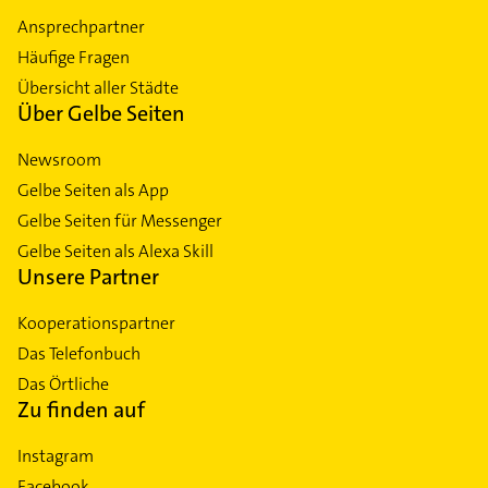
Ansprechpartner
Häufige Fragen
Übersicht aller Städte
Über Gelbe Seiten
Newsroom
Gelbe Seiten als App
Gelbe Seiten für Messenger
Gelbe Seiten als Alexa Skill
Unsere Partner
Kooperationspartner
Das Telefonbuch
Das Örtliche
Zu finden auf
Instagram
Facebook