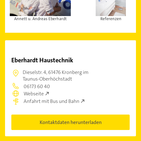
Annett u. Andreas Eberhardt
Referenzen
Eberhardt Haustechnik
Dieselstr. 4,
61476 Kronberg im
Taunus-Oberhöchstadt
06173 60 40
Webseite
Anfahrt mit Bus und Bahn
Kontaktdaten herunterladen