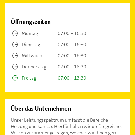
Öffnungszeiten
Montag
07:00 – 16:30
Dienstag
07:00 – 16:30
Mittwoch
07:00 – 16:30
Donnerstag
07:00 – 16:30
Freitag
07:00 – 13:30
Über das Unternehmen
Unser Leistungsspektrum umfasst die Bereiche
Heizung und Sanitär. Hierfür haben wir umfangreiches
Wissen zusammengetragen, welches wir Ihnen gern