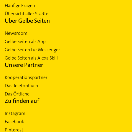
Häufige Fragen
Übersicht aller Städte
Über Gelbe Seiten
Newsroom
Gelbe Seiten als App
Gelbe Seiten für Messenger
Gelbe Seiten als Alexa Skill
Unsere Partner
Kooperationspartner
Das Telefonbuch
Das Örtliche
Zu finden auf
Instagram
Facebook
Pinterest