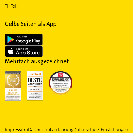
TikTok
Gelbe Seiten als App
Mehrfach ausgezeichnet
Impressum
Datenschutzerklärung
Datenschutz-Einstellungen