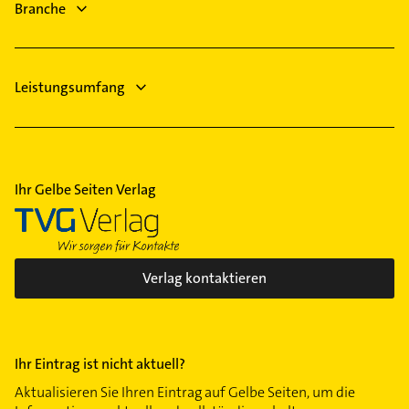
Branche
Leistungsumfang
Ihr Gelbe Seiten Verlag
Verlag kontaktieren
Ihr Eintrag ist nicht aktuell?
Aktualisieren Sie Ihren Eintrag auf Gelbe Seiten, um die