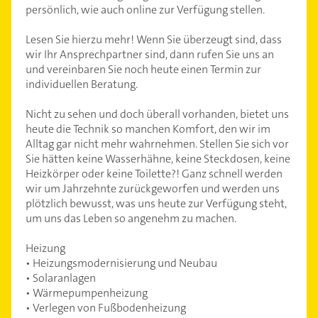
persönlich, wie auch online zur Verfügung stellen.
Lesen Sie hierzu mehr! Wenn Sie überzeugt sind, dass
wir Ihr Ansprechpartner sind, dann rufen Sie uns an
und vereinbaren Sie noch heute einen Termin zur
individuellen Beratung.
Nicht zu sehen und doch überall vorhanden, bietet uns
heute die Technik so manchen Komfort, den wir im
Alltag gar nicht mehr wahrnehmen. Stellen Sie sich vor
Sie hätten keine Wasserhähne, keine Steckdosen, keine
Heizkörper oder keine Toilette?! Ganz schnell werden
wir um Jahrzehnte zurückgeworfen und werden uns
plötzlich bewusst, was uns heute zur Verfügung steht,
um uns das Leben so angenehm zu machen.
Heizung
• Heizungsmodernisierung und Neubau
• Solaranlagen
• Wärmepumpenheizung
• Verlegen von Fußbodenheizung