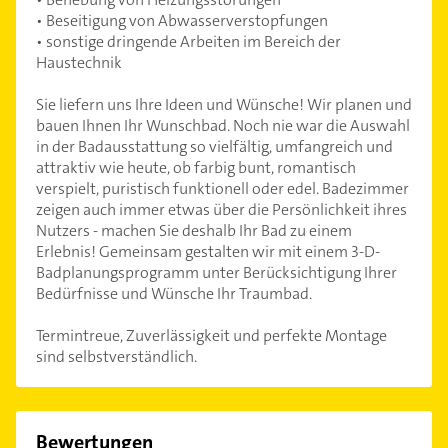
• Beseitigung von Abwasserverstopfungen
• sonstige dringende Arbeiten im Bereich der
Haustechnik
Sie liefern uns Ihre Ideen und Wünsche! Wir planen und
bauen Ihnen Ihr Wunschbad. Noch nie war die Auswahl
in der Badausstattung so vielfältig, umfangreich und
attraktiv wie heute, ob farbig bunt, romantisch
verspielt, puristisch funktionell oder edel. Badezimmer
zeigen auch immer etwas über die Persönlichkeit ihres
Nutzers - machen Sie deshalb Ihr Bad zu einem
Erlebnis! Gemeinsam gestalten wir mit einem 3-D-
Badplanungsprogramm unter Berücksichtigung Ihrer
Bedürfnisse und Wünsche Ihr Traumbad.
Termintreue, Zuverlässigkeit und perfekte Montage
sind selbstverständlich.
Bewertungen