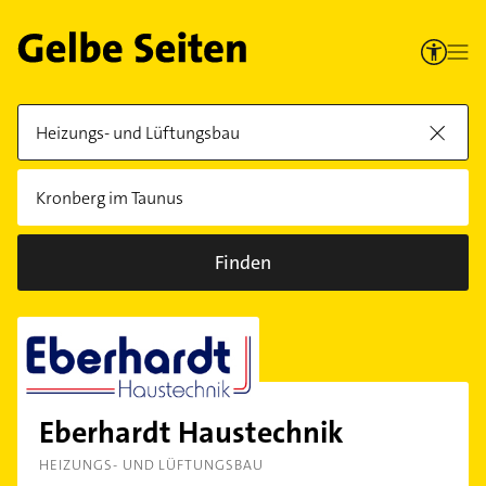
Finden
Eberhardt Haustechnik
HEIZUNGS- UND LÜFTUNGSBAU