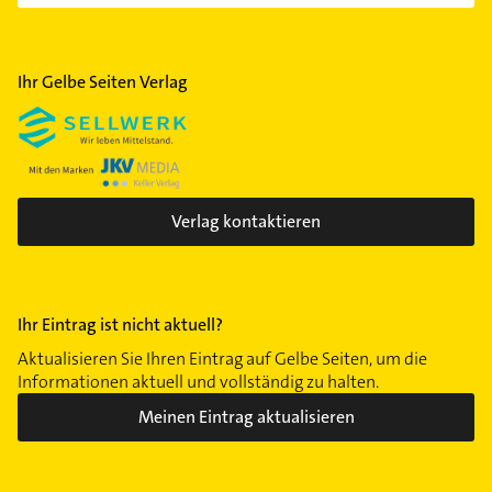
Ihr Gelbe Seiten Verlag
Verlag kontaktieren
Ihr Eintrag ist nicht aktuell?
Aktualisieren Sie Ihren Eintrag auf Gelbe Seiten, um die
Informationen aktuell und vollständig zu halten.
Meinen Eintrag aktualisieren