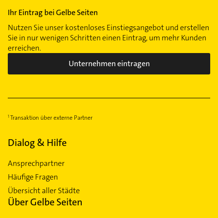
Ihr Eintrag bei Gelbe Seiten
Nutzen Sie unser kostenloses Einstiegsangebot und erstellen
Sie in nur wenigen Schritten einen Eintrag, um mehr Kunden
erreichen.
Unternehmen eintragen
Transaktion über externe Partner
Dialog & Hilfe
Ansprechpartner
Häufige Fragen
Übersicht aller Städte
Über Gelbe Seiten