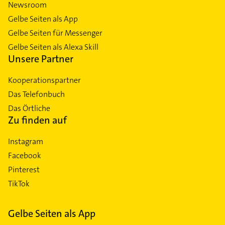
Newsroom
Gelbe Seiten als App
Gelbe Seiten für Messenger
Gelbe Seiten als Alexa Skill
Unsere Partner
Kooperationspartner
Das Telefonbuch
Das Örtliche
Zu finden auf
Instagram
Facebook
Pinterest
TikTok
Gelbe Seiten als App