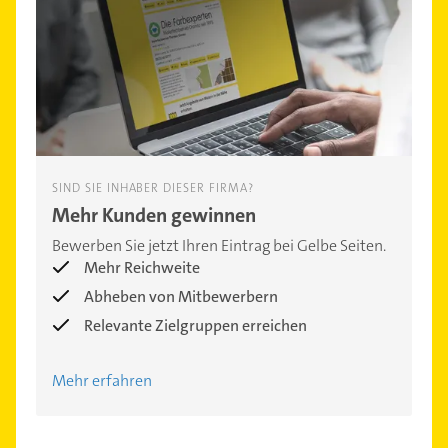
SIND SIE INHABER DIESER FIRMA?
Mehr Kunden gewinnen
Bewerben Sie jetzt Ihren Eintrag bei Gelbe Seiten.
Mehr Reichweite
Abheben von Mitbewerbern
Relevante Zielgruppen erreichen
Mehr erfahren