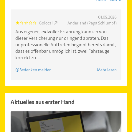
01.05.2026
Golocal
Anderland (Papa Schlumpf)
1.0
Aus eigener, leidvoller Erfahrung kann ich von
dieser Versicherung nur dringend abraten. Das
unprofessionelle Auftreten beginnt bereits damit,
dass es offenbar unmöglich ist, zwei Fahrzeuge
korrekt zu......
Bedenken melden
Mehr lesen
Aktuelles aus erster Hand