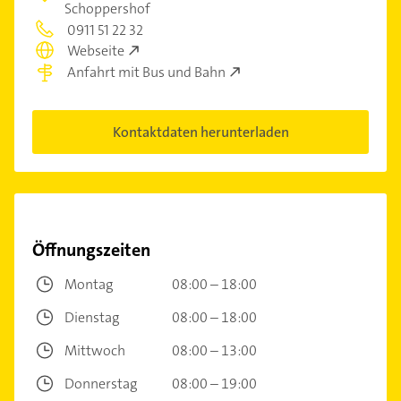
Schoppershof
0911 51 22 32
Webseite
Anfahrt mit Bus und Bahn
Kontaktdaten herunterladen
Öffnungszeiten
Montag
08:00 – 18:00
Dienstag
08:00 – 18:00
Mittwoch
08:00 – 13:00
Donnerstag
08:00 – 19:00