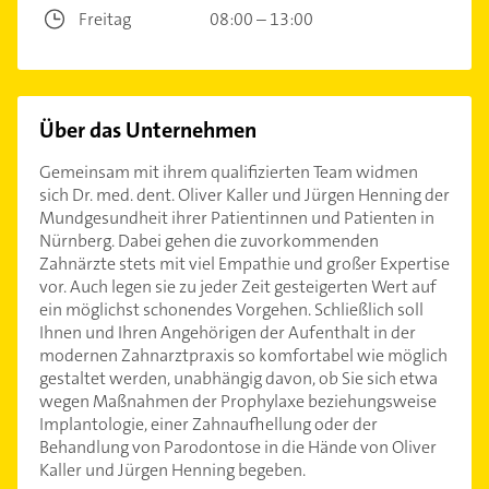
Freitag
08:00 – 13:00
Über das Unternehmen
Gemeinsam mit ihrem qualifizierten Team widmen
sich Dr. med. dent. Oliver Kaller und Jürgen Henning der
Mundgesundheit ihrer Patientinnen und Patienten in
Nürnberg. Dabei gehen die zuvorkommenden
Zahnärzte stets mit viel Empathie und großer Expertise
vor. Auch legen sie zu jeder Zeit gesteigerten Wert auf
ein möglichst schonendes Vorgehen. Schließlich soll
Ihnen und Ihren Angehörigen der Aufenthalt in der
modernen Zahnarztpraxis so komfortabel wie möglich
gestaltet werden, unabhängig davon, ob Sie sich etwa
wegen Maßnahmen der Prophylaxe beziehungsweise
Implantologie, einer Zahnaufhellung oder der
Behandlung von Parodontose in die Hände von Oliver
Kaller und Jürgen Henning begeben.