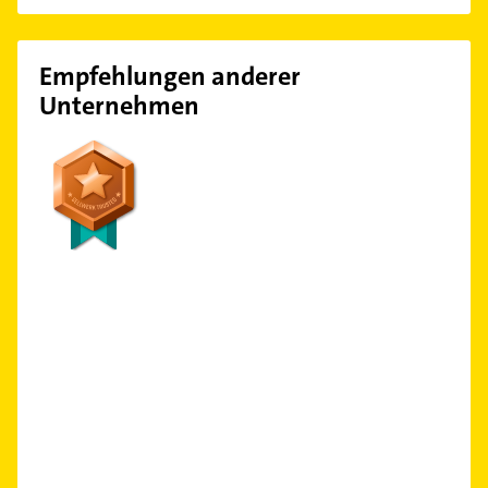
Empfehlungen anderer
Unternehmen