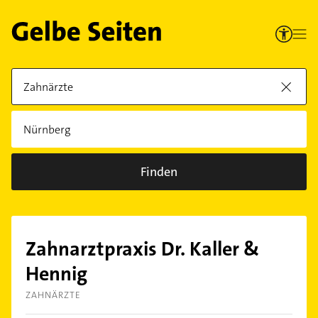
Finden
Zahnarztpraxis Dr. Kaller &
Hennig
ZAHNÄRZTE