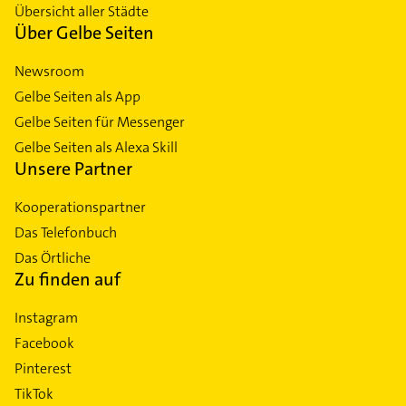
Übersicht aller Städte
Über Gelbe Seiten
Newsroom
Gelbe Seiten als App
Gelbe Seiten für Messenger
Gelbe Seiten als Alexa Skill
Unsere Partner
Kooperationspartner
Das Telefonbuch
Das Örtliche
Zu finden auf
Instagram
Facebook
Pinterest
TikTok