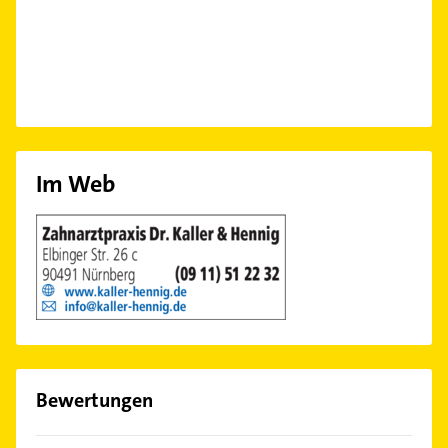
Im Web
Bewertungen