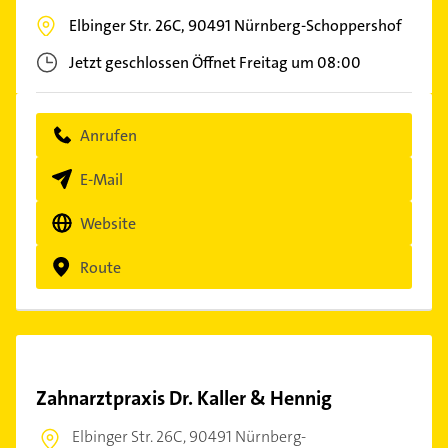
Elbinger Str. 26C,
90491
Nürnberg-Schoppershof
Jetzt geschlossen
Öffnet Freitag um 08:00
Anrufen
E-Mail
Website
Route
Zahnarztpraxis Dr. Kaller & Hennig
Elbinger Str. 26C,
90491 Nürnberg-