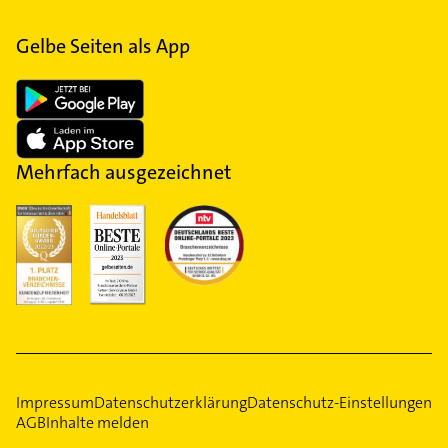
Gelbe Seiten als App
Mehrfach ausgezeichnet
Impressum
Datenschutzerklärung
Datenschutz-Einstellungen
AGB
Inhalte melden