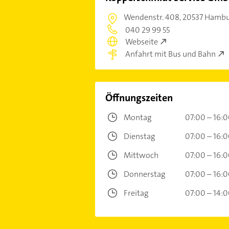
Wendenstr. 408,
20537 Hamb
040 29 99 55
Webseite
Anfahrt mit Bus und Bahn
Öffnungszeiten
Montag
07:00 – 16:
Dienstag
07:00 – 16:
Mittwoch
07:00 – 16:
Donnerstag
07:00 – 16:
Freitag
07:00 – 14: