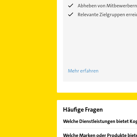
Abheben von Mitbewerbern
Relevante Zielgruppen erre
Mehr erfahren
Häufige Fragen
Welche Dienstleistungen bietet K
Folgende Leistungen werden angebot
Welche Marken oder Produkte biet