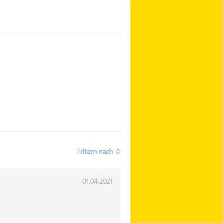
Filtern nach
01.04.2021