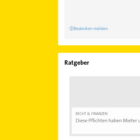
Bedenken melden
Ratgeber
RECHT & FINANZEN
Diese Pflichten haben Mieter u