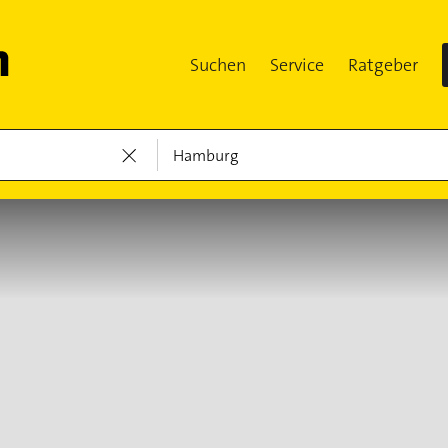
Suchen
Service
Ratgeber