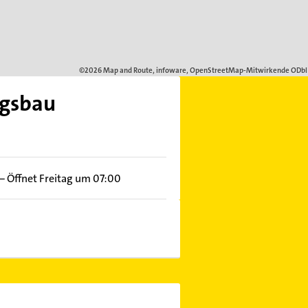
ngsbau
–
Öffnet Freitag um 07:00