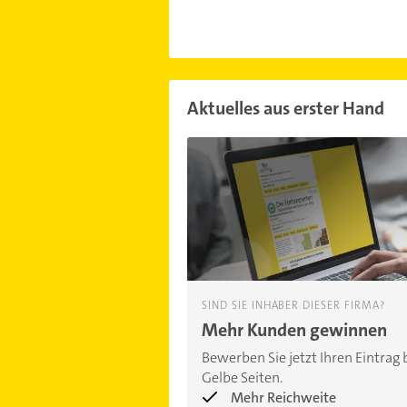
Aktuelles aus erster Hand
SIND SIE INHABER DIESER FIRMA?
Mehr Kunden gewinnen
Bewerben Sie jetzt Ihren Eintrag 
Gelbe Seiten.
Mehr Reichweite