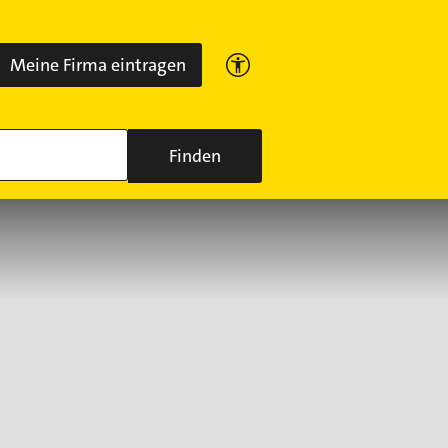
Meine Firma eintragen
Finden