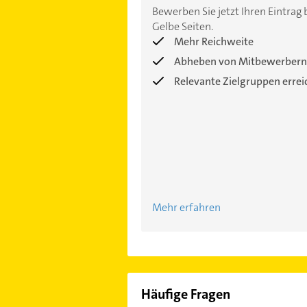
Bewerben Sie jetzt Ihren Eintrag 
Gelbe Seiten.
Mehr Reichweite
Abheben von Mitbewerbern
Relevante Zielgruppen erre
Mehr erfahren
Häufige Fragen