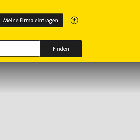
Meine Firma eintragen
Finden