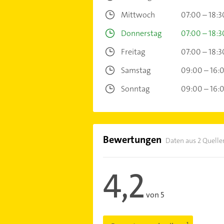
Mittwoch
07:00 – 18:3
Donnerstag
07:00 – 18:3
Freitag
07:00 – 18:3
Samstag
09:00 – 16:
Sonntag
09:00 – 16:
Bewertungen
Daten aus 2 Quelle
4,2
von 5