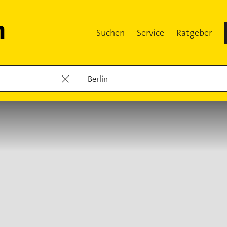
Suchen
Service
Ratgeber