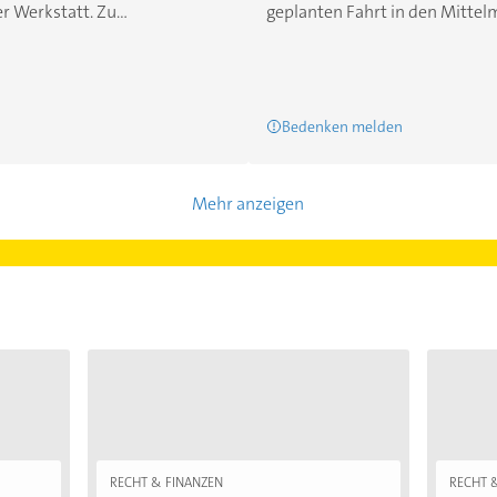
 Werkstatt. Zu...
geplanten Fahrt in den Mittelm
Bedenken melden
Mehr anzeigen
RECHT & FINANZEN
RECHT 