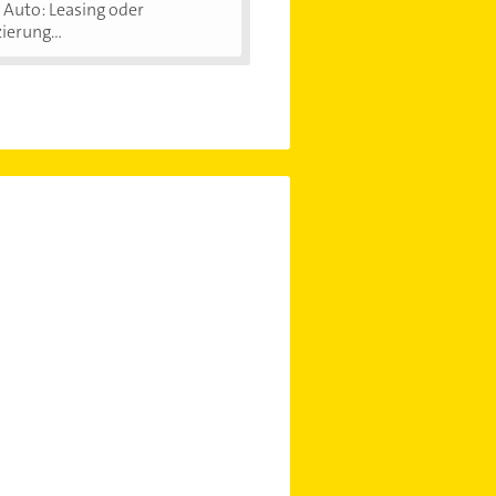
Auto: Leasing oder
ierung...