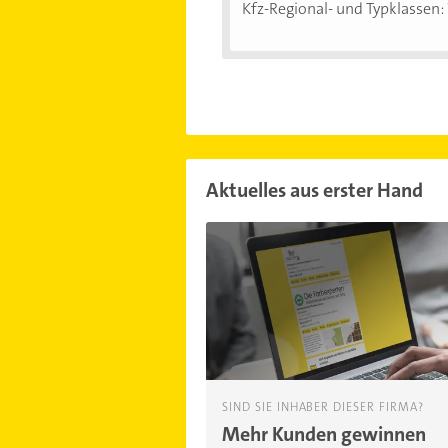
Kfz-Regional- und Typklassen: 
Aktuelles aus erster Hand
SIND SIE INHABER DIESER FIRMA?
Mehr Kunden gewinnen