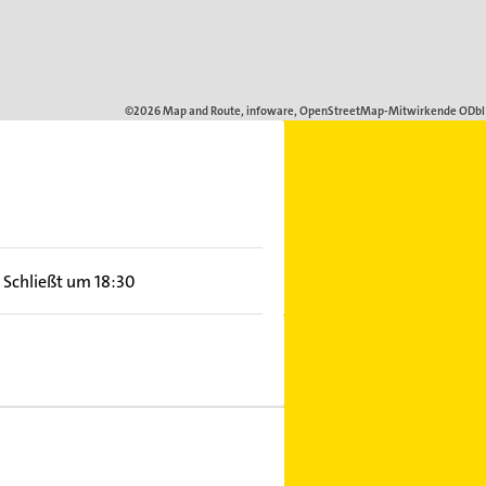
Schließt um 18:30