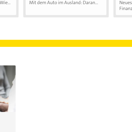
Wie...
Mit dem Auto im Ausland: Daran...
Neues 
Finanz