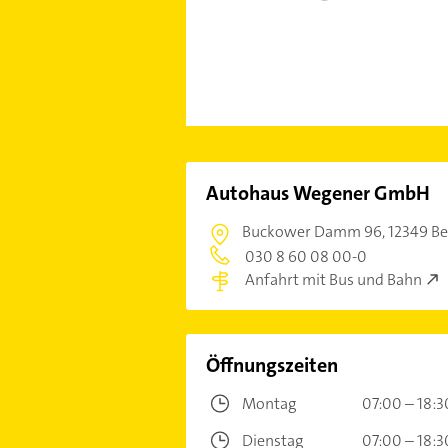
Autohaus Wegener GmbH
Buckower Damm 96,
12349 Ber
030 8 60 08 00-0
Anfahrt mit Bus und Bahn
Öffnungszeiten
Montag
07:00 – 18:3
Dienstag
07:00 – 18:3