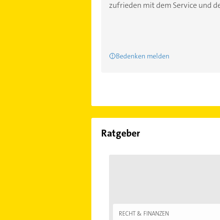
zufrieden mit dem Service und der
Bedenken melden
Ratgeber
RECHT & FINANZEN