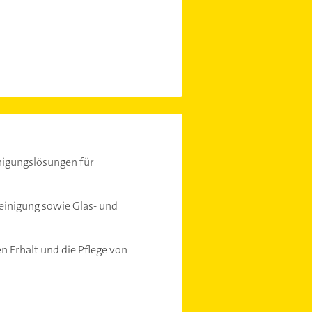
nigungslösungen für
einigung sowie Glas- und
 Erhalt und die Pflege von