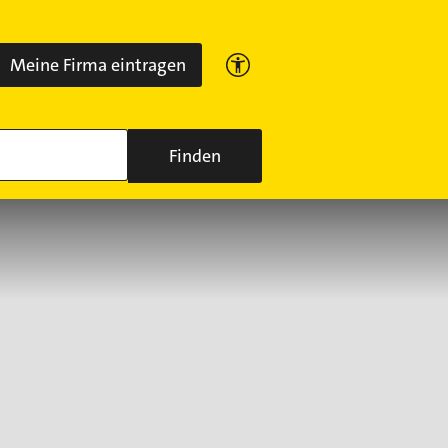
Meine Firma eintragen
Finden