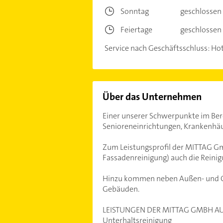
Sonntag
geschlossen
Feiertage
geschlossen
Service nach Geschäftsschluss: Hot
Über das Unternehmen
Einer unserer Schwerpunkte im Ber
Senioreneinrichtungen, Krankenhäu
Zum Leistungsprofil der MITTAG Gm
Fassadenreinigung) auch die Reini
Hinzu kommen neben Außen- und Grü
Gebäuden.
LEISTUNGEN DER MITTAG GMBH AUF
Unterhaltsreinigung