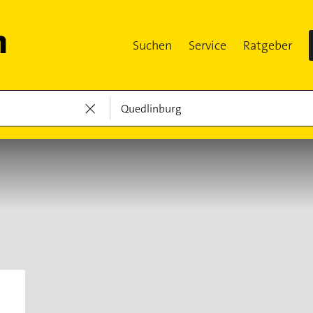
Suchen
Service
Ratgeber