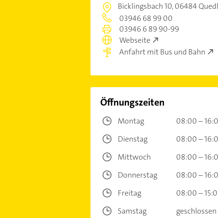
Bicklingsbach 10,
06484 Quedl
03946 68 99 00
03946 6 89 90-99
Webseite
Anfahrt mit Bus und Bahn
Öffnungszeiten
Montag
08:00 – 16:
Dienstag
08:00 – 16:
Mittwoch
08:00 – 16:
Donnerstag
08:00 – 16:
Freitag
08:00 – 15:
Samstag
geschlossen