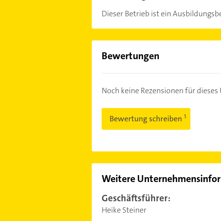
Dieser Betrieb ist ein Ausbildungsbe
Bewertungen
Noch keine Rezensionen für diese
Bewertung schreiben
Weitere Unternehmensinfo
Geschäftsführer:
Heike Steiner