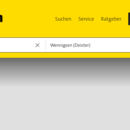
Suchen
Service
Ratgeber