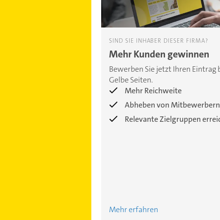
SIND SIE INHABER DIESER FIRMA?
Mehr Kunden gewinnen
Bewerben Sie jetzt Ihren Eintrag 
Gelbe Seiten.
Mehr Reichweite
Abheben von Mitbewerbern
Relevante Zielgruppen erre
Mehr erfahren