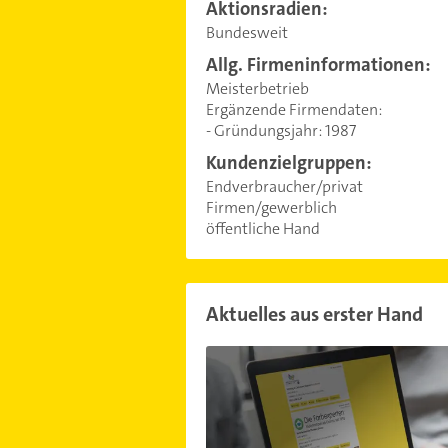
Aktionsradien:
Bundesweit
Allg. Firmeninformationen:
Meisterbetrieb
Ergänzende Firmendaten:
- Gründungsjahr: 1987
Kundenzielgruppen:
Endverbraucher/privat
Firmen/gewerblich
öffentliche Hand
Aktuelles aus erster Hand