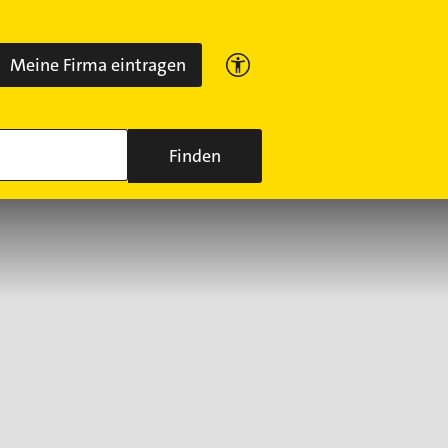
Meine Firma eintragen
Finden