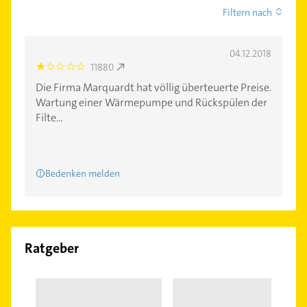
Filtern nach
04.12.2018
11880
1.0
Die Firma Marquardt hat völlig überteuerte Preise.
Wartung einer Wärmepumpe und Rückspülen der
Filte...
Bedenken melden
Ratgeber