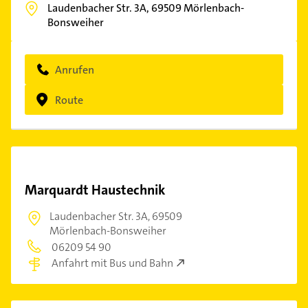
Laudenbacher Str. 3A,
69509
Mörlenbach-
Bonsweiher
Anrufen
Route
Marquardt Haustechnik
Laudenbacher Str. 3A,
69509
Mörlenbach-Bonsweiher
06209 54 90
Anfahrt mit Bus und Bahn