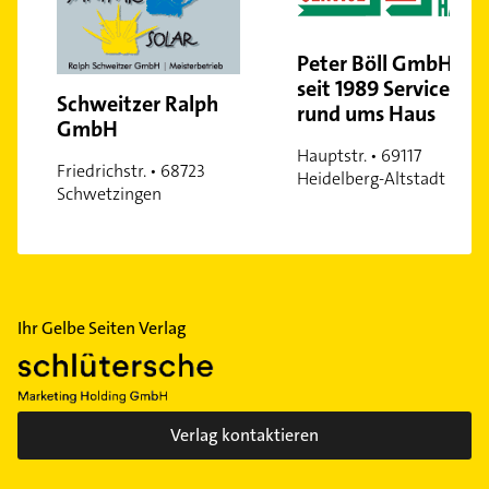
Peter Böll GmbH -
seit 1989 Service
Schweitzer Ralph
rund ums Haus
GmbH
Hauptstr. • 69117
Friedrichstr. • 68723
Heidelberg-Altstadt
Schwetzingen
Ihr Gelbe Seiten Verlag
Verlag kontaktieren