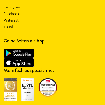
Instagram
Facebook
Pinterest
TikTok
Gelbe Seiten als App
Mehrfach ausgezeichnet