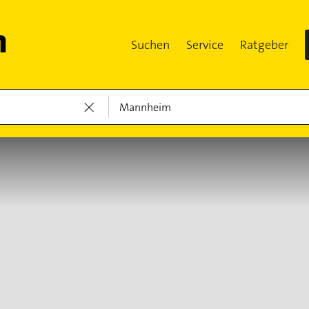
Suchen
Service
Ratgeber