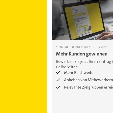
SIND SIE INHABER DIESER FIRMA?
Mehr Kunden gewinnen
Bewerben Sie jetzt Ihren Eintrag 
Gelbe Seiten.
Mehr Reichweite
Abheben von Mitbewerbern
Relevante Zielgruppen erre