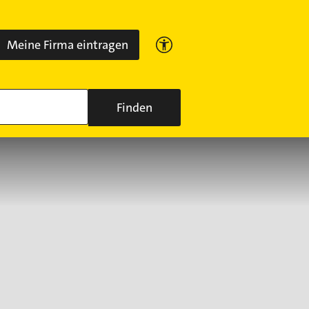
Meine Firma eintragen
Finden