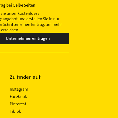
trag bei Gelbe Seiten
Sie unser kostenloses
gsangebot und erstellen Sie in nur
 Schritten einen Eintrag, um mehr
erreichen.
Unternehmen eintragen
Zu finden auf
Instagram
Facebook
Pinterest
TikTok