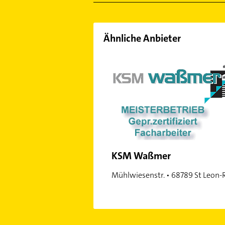
Ähnliche Anbieter
KSM Waßmer
Mühlwiesenstr. • 68789 St Leon-