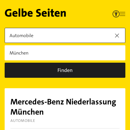
Finden
Mercedes-Benz Niederlassung
München
AUTOMOBILE