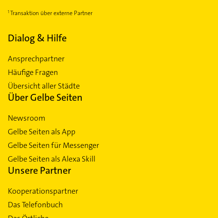
Transaktion über externe Partner
Dialog & Hilfe
Ansprechpartner
Häufige Fragen
Übersicht aller Städte
Über Gelbe Seiten
Newsroom
Gelbe Seiten als App
Gelbe Seiten für Messenger
Gelbe Seiten als Alexa Skill
Unsere Partner
Kooperationspartner
Das Telefonbuch