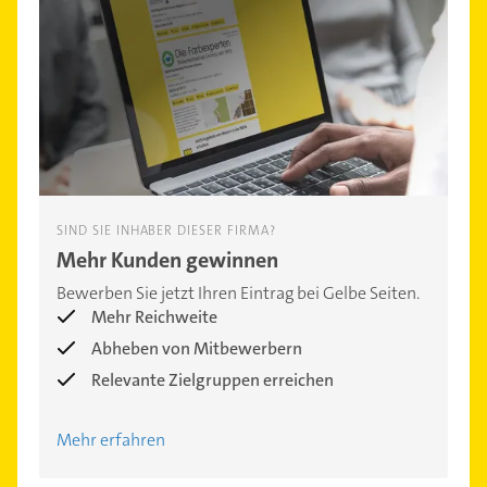
SIND SIE INHABER DIESER FIRMA?
Mehr Kunden gewinnen
Bewerben Sie jetzt Ihren Eintrag bei Gelbe Seiten.
Mehr Reichweite
Abheben von Mitbewerbern
Relevante Zielgruppen erreichen
Mehr erfahren