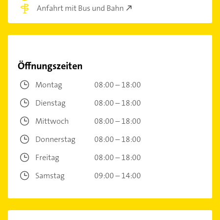
Anfahrt mit Bus und Bahn
Öffnungszeiten
Montag
08:00 – 18:00
Dienstag
08:00 – 18:00
Mittwoch
08:00 – 18:00
Donnerstag
08:00 – 18:00
Freitag
08:00 – 18:00
Samstag
09:00 – 14:00