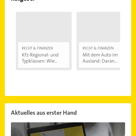
RECHT & FINANZEN
RECHT & FINANZEN
Kfz-Regional- und
Mit dem Auto im
Typklassen: Wie...
Ausland: Daran...
Aktuelles aus erster Hand