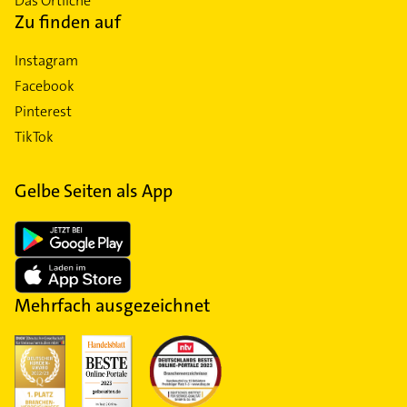
Das Örtliche
Zu finden auf
Instagram
Facebook
Pinterest
TikTok
Gelbe Seiten als App
Mehrfach ausgezeichnet