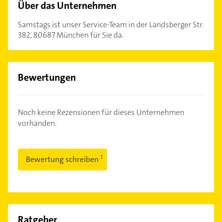
Über das Unternehmen
Samstags ist unser Service-Team in der Landsberger Str.
382, 80687 München für Sie da.
Bewertungen
Noch keine Rezensionen für dieses Unternehmen
vorhanden.
Bewertung schreiben
Ratgeber