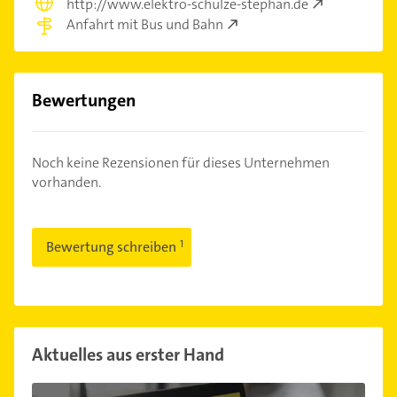
http://www.elektro-schulze-stephan.de
Anfahrt mit Bus und Bahn
Bewertungen
Noch keine Rezensionen für dieses Unternehmen
vorhanden.
Bewertung schreiben
Aktuelles aus erster Hand