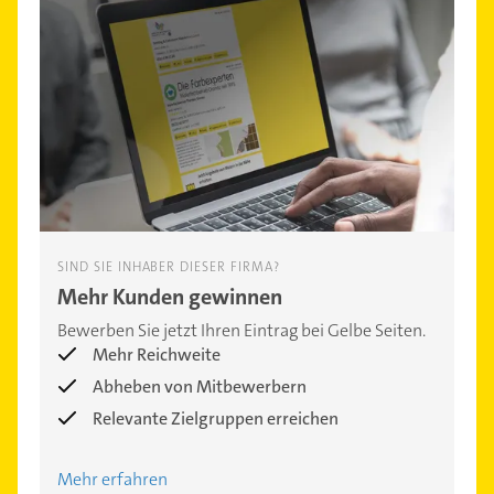
SIND SIE INHABER DIESER FIRMA?
Mehr Kunden gewinnen
Bewerben Sie jetzt Ihren Eintrag bei Gelbe Seiten.
Mehr Reichweite
Abheben von Mitbewerbern
Relevante Zielgruppen erreichen
Mehr erfahren