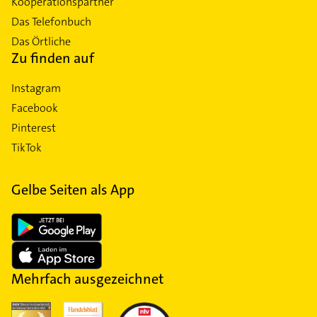
Kooperationspartner
Das Telefonbuch
Das Örtliche
Zu finden auf
Instagram
Facebook
Pinterest
TikTok
Gelbe Seiten als App
Mehrfach ausgezeichnet