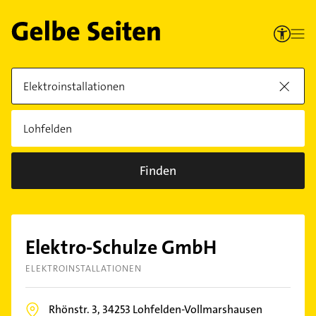
Finden
Elektro-Schulze GmbH
ELEKTROINSTALLATIONEN
Rhönstr. 3,
34253
Lohfelden-Vollmarshausen