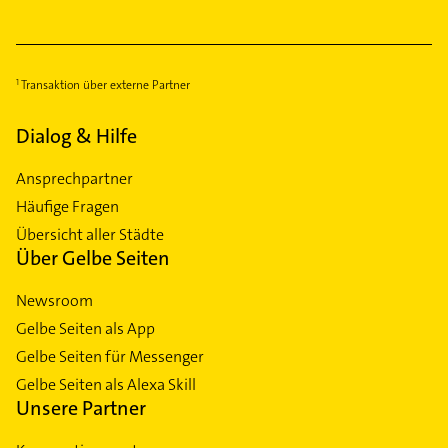
Transaktion über externe Partner
Dialog & Hilfe
Ansprechpartner
Häufige Fragen
Übersicht aller Städte
Über Gelbe Seiten
Newsroom
Gelbe Seiten als App
Gelbe Seiten für Messenger
Gelbe Seiten als Alexa Skill
Unsere Partner