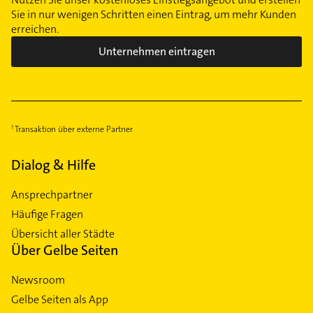
Sie in nur wenigen Schritten einen Eintrag, um mehr Kunden
erreichen.
Unternehmen eintragen
Transaktion über externe Partner
Dialog & Hilfe
Ansprechpartner
Häufige Fragen
Übersicht aller Städte
Über Gelbe Seiten
Newsroom
Gelbe Seiten als App