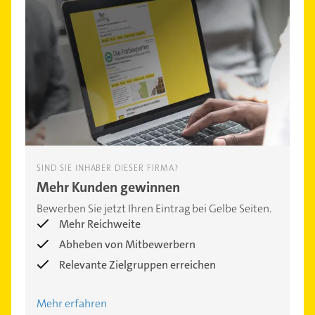
SIND SIE INHABER DIESER FIRMA?
Mehr Kunden gewinnen
Bewerben Sie jetzt Ihren Eintrag bei Gelbe Seiten.
Mehr Reichweite
Abheben von Mitbewerbern
Relevante Zielgruppen erreichen
Mehr erfahren