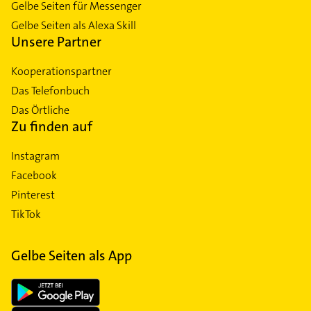
Gelbe Seiten für Messenger
Gelbe Seiten als Alexa Skill
Unsere Partner
Kooperationspartner
Das Telefonbuch
Das Örtliche
Zu finden auf
Instagram
Facebook
Pinterest
TikTok
Gelbe Seiten als App