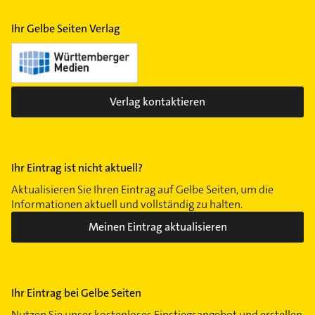
Ihr Gelbe Seiten Verlag
Verlag kontaktieren
Ihr Eintrag ist nicht aktuell?
Aktualisieren Sie Ihren Eintrag auf Gelbe Seiten, um die
Informationen aktuell und vollständig zu halten.
Meinen Eintrag aktualisieren
Ihr Eintrag bei Gelbe Seiten
Nutzen Sie unser kostenloses Einstiegsangebot und erstellen