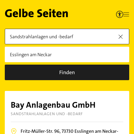
Finden
Bay Anlagenbau GmbH
SANDSTRAHLANLAGEN UND -BEDARF
Fritz-Müller-Str. 96,
73730
Esslingen am Neckar-