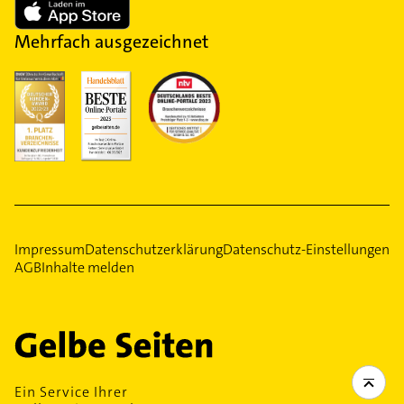
Mehrfach ausgezeichnet
Impressum
Datenschutzerklärung
Datenschutz-Einstellungen
AGB
Inhalte melden
Ein Service Ihrer