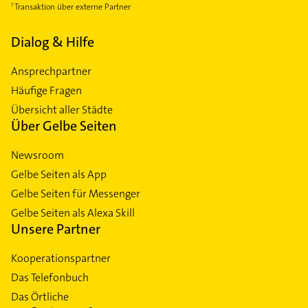
Transaktion über externe Partner
Dialog & Hilfe
Ansprechpartner
Häufige Fragen
Übersicht aller Städte
Über Gelbe Seiten
Newsroom
Gelbe Seiten als App
Gelbe Seiten für Messenger
Gelbe Seiten als Alexa Skill
Unsere Partner
Kooperationspartner
Das Telefonbuch
Das Örtliche