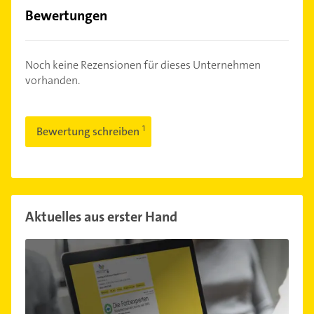
Bewertungen
Noch keine Rezensionen für dieses Unternehmen
vorhanden.
Bewertung schreiben
Aktuelles aus erster Hand