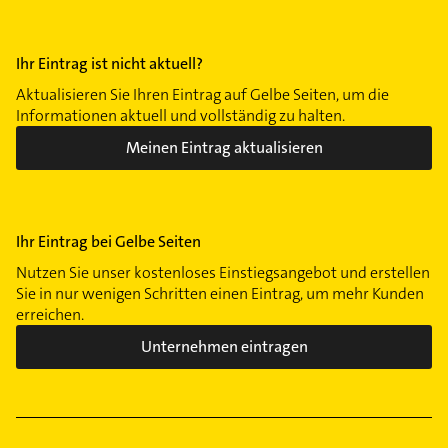
Ihr Eintrag ist nicht aktuell?
Aktualisieren Sie Ihren Eintrag auf Gelbe Seiten, um die
Informationen aktuell und vollständig zu halten.
Meinen Eintrag aktualisieren
Ihr Eintrag bei Gelbe Seiten
Nutzen Sie unser kostenloses Einstiegsangebot und erstellen
Sie in nur wenigen Schritten einen Eintrag, um mehr Kunden
erreichen.
Unternehmen eintragen