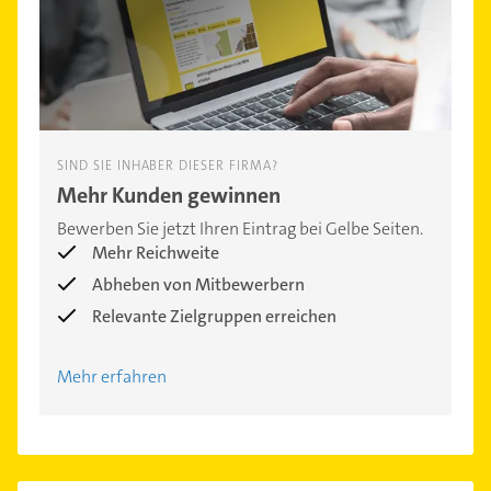
SIND SIE INHABER DIESER FIRMA?
Mehr Kunden gewinnen
Bewerben Sie jetzt Ihren Eintrag bei Gelbe Seiten.
Mehr Reichweite
Abheben von Mitbewerbern
Relevante Zielgruppen erreichen
Mehr erfahren