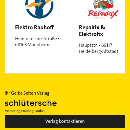
Elektro Rauhoff
Repairix &
Elektrofix
Heinrich-Lanz-Straße •
68165 Mannheim
Hauptstr. • 69117
Heidelberg-Altstadt
Ihr Gelbe Seiten Verlag
Verlag kontaktieren