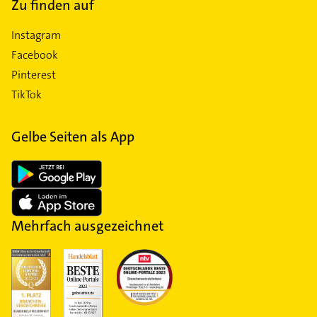
Zu finden auf
Instagram
Facebook
Pinterest
TikTok
Gelbe Seiten als App
Mehrfach ausgezeichnet