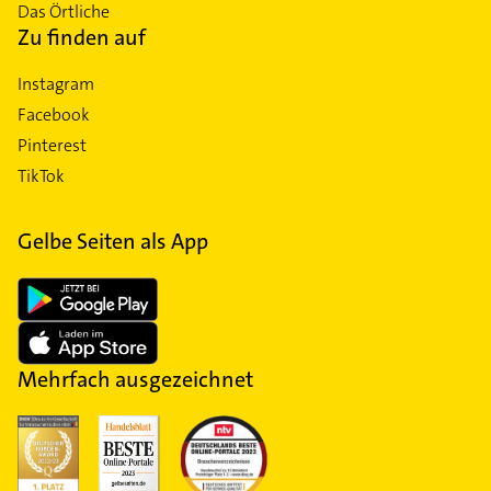
Das Örtliche
Zu finden auf
Instagram
Facebook
Pinterest
TikTok
Gelbe Seiten als App
Mehrfach ausgezeichnet