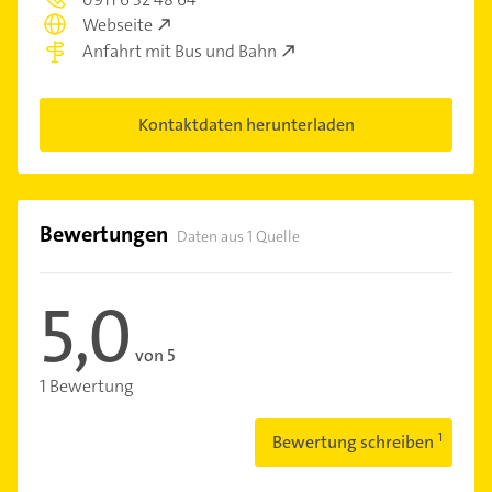
Webseite
Anfahrt mit Bus und Bahn
Kontaktdaten herunterladen
Bewertungen
Daten aus 1 Quelle
5,0
von 5
1 Bewertung
Bewertung schreiben