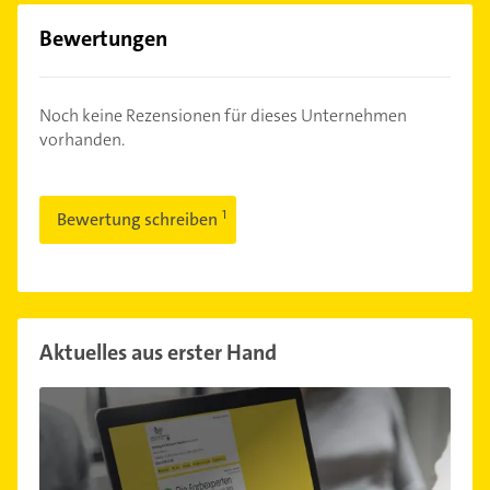
Bewertungen
Noch keine Rezensionen für dieses Unternehmen
vorhanden.
Bewertung schreiben
Aktuelles aus erster Hand