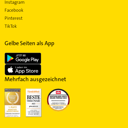
Instagram
Facebook
Pinterest
TikTok
Gelbe Seiten als App
Mehrfach ausgezeichnet