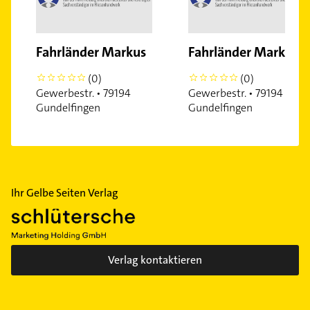
Fahrländer Markus
Fahrländer Markus
(0)
(0)
0
0
Gewerbestr. • 79194
Gewerbestr. • 79194
Gundelfingen
Gundelfingen
Ihr Gelbe Seiten Verlag
Verlag kontaktieren