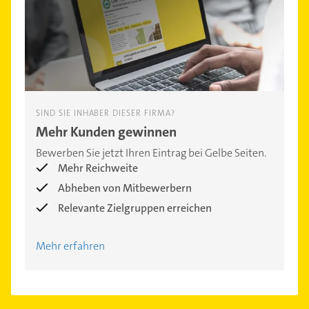
SIND SIE INHABER DIESER FIRMA?
Mehr Kunden gewinnen
Bewerben Sie jetzt Ihren Eintrag bei Gelbe Seiten.
Mehr Reichweite
Abheben von Mitbewerbern
Relevante Zielgruppen erreichen
Mehr erfahren