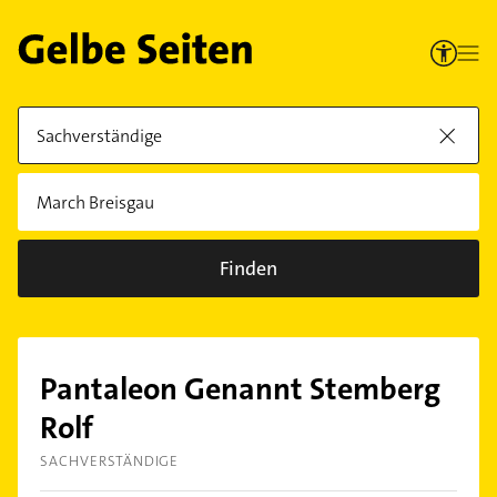
Finden
Pantaleon Genannt Stemberg
Rolf
SACHVERSTÄNDIGE