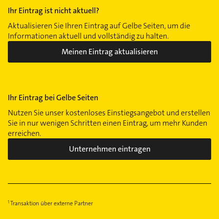
Ihr Eintrag ist nicht aktuell?
Aktualisieren Sie Ihren Eintrag auf Gelbe Seiten, um die
Informationen aktuell und vollständig zu halten.
Meinen Eintrag aktualisieren
Ihr Eintrag bei Gelbe Seiten
Nutzen Sie unser kostenloses Einstiegsangebot und erstellen
Sie in nur wenigen Schritten einen Eintrag, um mehr Kunden
erreichen.
Unternehmen eintragen
Transaktion über externe Partner