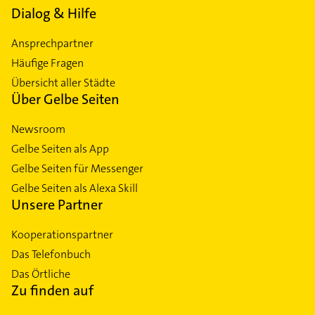
Dialog & Hilfe
Ansprechpartner
Häufige Fragen
Übersicht aller Städte
Über Gelbe Seiten
Newsroom
Gelbe Seiten als App
Gelbe Seiten für Messenger
Gelbe Seiten als Alexa Skill
Unsere Partner
Kooperationspartner
Das Telefonbuch
Das Örtliche
Zu finden auf