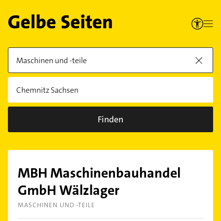
Finden
MBH Maschinenbauhandel
GmbH Wälzlager
MASCHINEN UND -TEILE