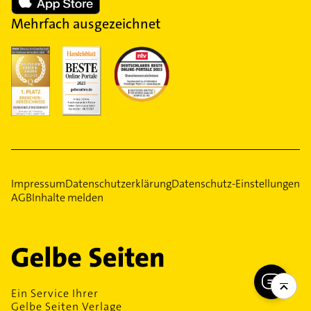
Mehrfach ausgezeichnet
Impressum
Datenschutzerklärung
Datenschutz-Einstellungen
AGB
Inhalte melden
Ein Service Ihrer
Gelbe Seiten Verlage