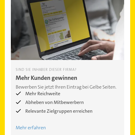
SIND SIE INHABER DIESER FIRMA?
Mehr Kunden gewinnen
Bewerben Sie jetzt Ihren Eintrag bei Gelbe Seiten.
Mehr Reichweite
Abheben von Mitbewerbern
Relevante Zielgruppen erreichen
Mehr erfahren