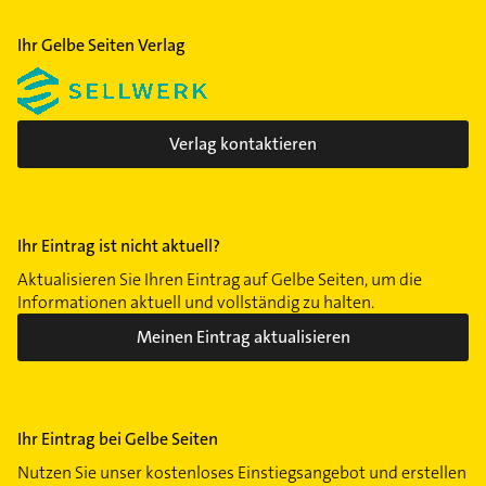
Ihr Gelbe Seiten Verlag
Verlag kontaktieren
Ihr Eintrag ist nicht aktuell?
Aktualisieren Sie Ihren Eintrag auf Gelbe Seiten, um die
Informationen aktuell und vollständig zu halten.
Meinen Eintrag aktualisieren
Ihr Eintrag bei Gelbe Seiten
Nutzen Sie unser kostenloses Einstiegsangebot und erstellen