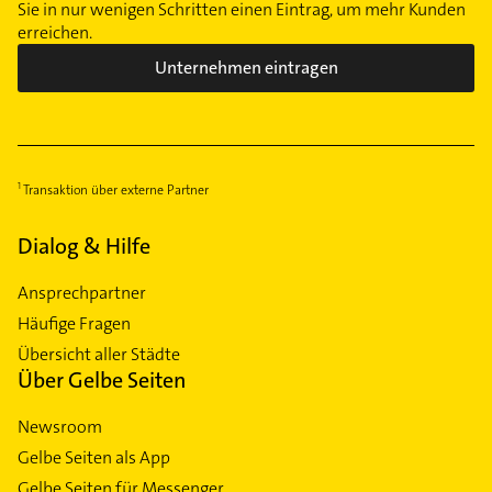
Sie in nur wenigen Schritten einen Eintrag, um mehr Kunden
erreichen.
Unternehmen eintragen
Transaktion über externe Partner
Dialog & Hilfe
Ansprechpartner
Häufige Fragen
Übersicht aller Städte
Über Gelbe Seiten
Newsroom
Gelbe Seiten als App
Gelbe Seiten für Messenger