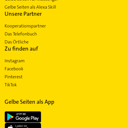
Gelbe Seiten als Alexa Skill
Unsere Partner
Kooperationspartner
Das Telefonbuch
Das Örtliche
Zu finden auf
Instagram
Facebook
Pinterest
TikTok
Gelbe Seiten als App