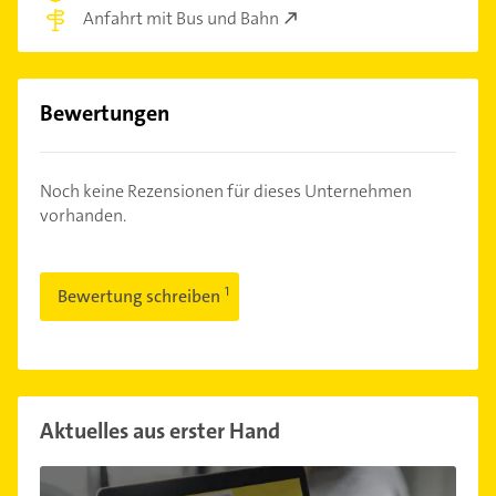
Anfahrt mit Bus und Bahn
Bewertungen
Noch keine Rezensionen für dieses Unternehmen
vorhanden.
Bewertung schreiben
Aktuelles aus erster Hand