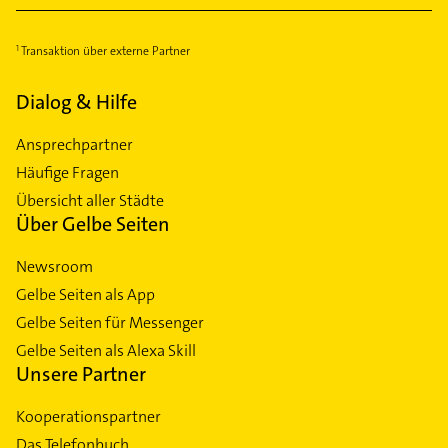
Transaktion über externe Partner
Dialog & Hilfe
Ansprechpartner
Häufige Fragen
Übersicht aller Städte
Über Gelbe Seiten
Newsroom
Gelbe Seiten als App
Gelbe Seiten für Messenger
Gelbe Seiten als Alexa Skill
Unsere Partner
Kooperationspartner
Das Telefonbuch