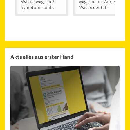
Was ist Migräne?
Migräne mit Aura:
Symptome und...
Was bedeutet...
Aktuelles aus erster Hand