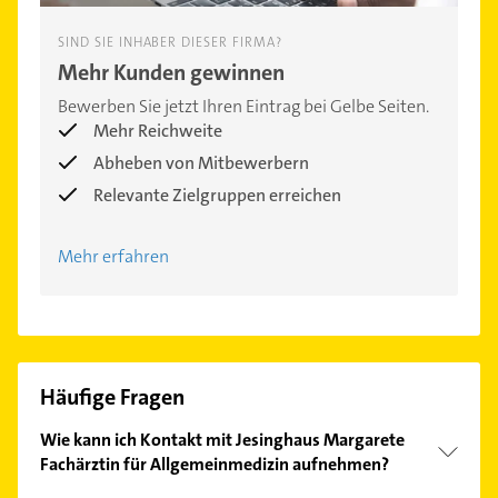
SIND SIE INHABER DIESER FIRMA?
Mehr Kunden gewinnen
Bewerben Sie jetzt Ihren Eintrag bei Gelbe Seiten.
Mehr Reichweite
Abheben von Mitbewerbern
Relevante Zielgruppen erreichen
Mehr erfahren
Häufige Fragen
Wie kann ich Kontakt mit Jesinghaus Margarete
Fachärztin für Allgemeinmedizin aufnehmen?