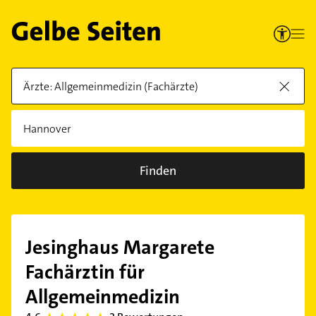
Finden
Jesinghaus Margarete
Fachärztin für
Allgemeinmedizin