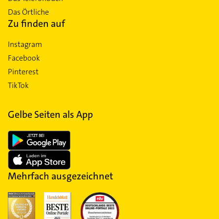
Das Örtliche
Zu finden auf
Instagram
Facebook
Pinterest
TikTok
Gelbe Seiten als App
Mehrfach ausgezeichnet