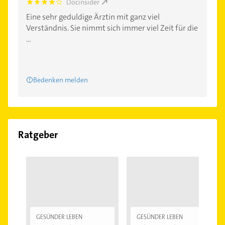
Docinsider
4.2000003
Eine sehr geduldige Ärztin mit ganz viel
Verständnis. Sie nimmt sich immer viel Zeit für die
...
Bedenken melden
Ratgeber
GESÜNDER LEBEN
GESÜNDER LEBEN