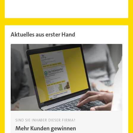
Aktuelles aus erster Hand
SIND SIE INHABER DIESER FIRMA?
Mehr Kunden gewinnen