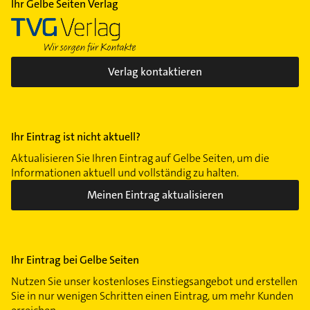
Ihr Gelbe Seiten Verlag
Verlag kontaktieren
Ihr Eintrag ist nicht aktuell?
Aktualisieren Sie Ihren Eintrag auf Gelbe Seiten, um die
Informationen aktuell und vollständig zu halten.
Meinen Eintrag aktualisieren
Ihr Eintrag bei Gelbe Seiten
Nutzen Sie unser kostenloses Einstiegsangebot und erstellen
Sie in nur wenigen Schritten einen Eintrag, um mehr Kunden