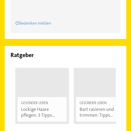
Bedenken melden
Ratgeber
GESÜNDER LEBEN
GESÜNDER LEBEN
Lockige Haare
Bart rasieren und
pflegen: 3 Tipps...
trimmen: Tipps...