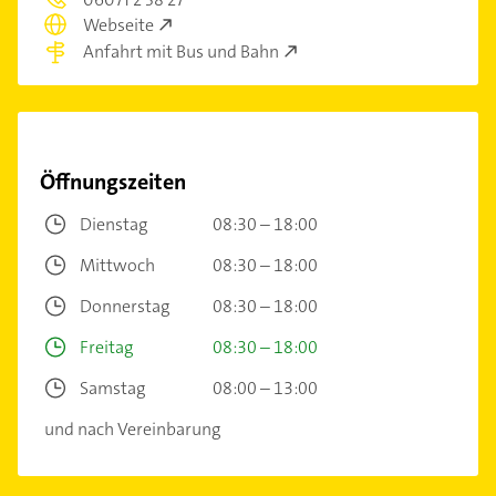
Webseite
Anfahrt mit Bus und Bahn
Öffnungszeiten
Dienstag
08:30 – 18:00
Mittwoch
08:30 – 18:00
Donnerstag
08:30 – 18:00
Freitag
08:30 – 18:00
Samstag
08:00 – 13:00
und nach Vereinbarung