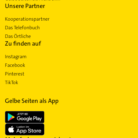
Unsere Partner
Kooperationspartner
Das Telefonbuch
Das Örtliche
Zu finden auf
Instagram
Facebook
Pinterest
TikTok
Gelbe Seiten als App