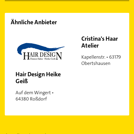
Ähnliche Anbieter
Cristina's Haar
Atelier
Kapellenstr. • 63179
Obertshausen
Hair Design Heike
Geiß
Auf dem Wingert •
64380 Roßdorf