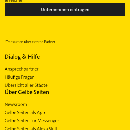
erreichen.
Unternehmen eintragen
Transaktion über externe Partner
Dialog & Hilfe
Ansprechpartner
Häufige Fragen
Übersicht aller Städte
Über Gelbe Seiten
Newsroom
Gelbe Seiten als App
Gelbe Seiten für Messenger
Gelbe Seiten als Alexa Skill